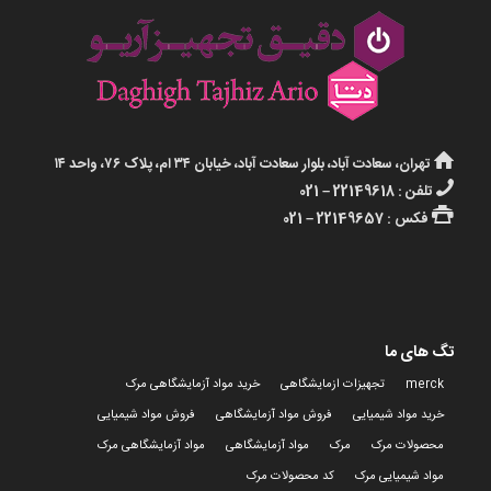
تهران، سعادت آباد، بلوار سعادت آباد، خیابان ۳۴ ام، پلاک ۷۶، واحد ۱۴
تلفن : 22149618 – 021
فکس : 22149657 – 021
تگ های ما
merck
تجهیزات ازمایشگاهی
خرید مواد آزمایشگاهی مرک
خرید مواد شیمیایی
فروش مواد آزمایشگاهی
فروش مواد شیمیایی
محصولات مرک
مرک
مواد آزمایشگاهی
مواد آزمایشگاهی مرک
مواد شیمیایی مرک
کد محصولات مرک