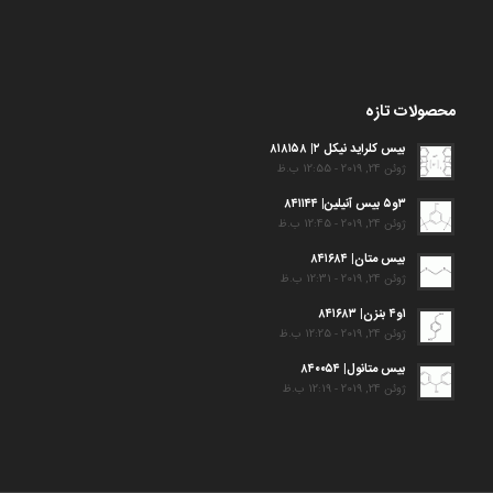
محصولات تازه
بیس کلراید نیکل ۲| ۸۱۸۱۵۸
ژوئن 24, 2019 - 12:55 ب.ظ
۳و۵ بیس آنیلین| ۸۴۱۱۴۴
ژوئن 24, 2019 - 12:45 ب.ظ
بیس متان| ۸۴۱۶۸۴
ژوئن 24, 2019 - 12:31 ب.ظ
۱و۴ بنزن| ۸۴۱۶۸۳
ژوئن 24, 2019 - 12:25 ب.ظ
بیس متانول| ۸۴۰۰۵۴
ژوئن 24, 2019 - 12:19 ب.ظ