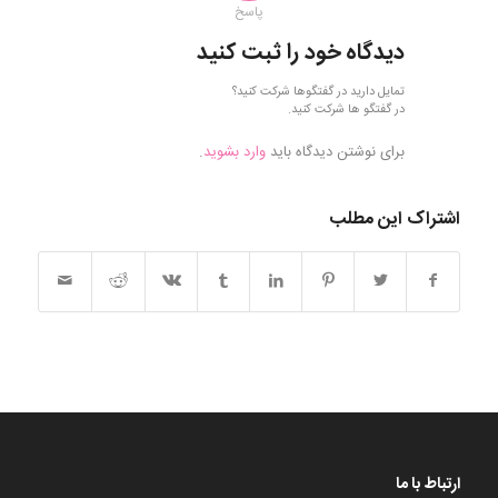
پاسخ
دیدگاه خود را ثبت کنید
تمایل دارید در گفتگوها شرکت کنید؟
در گفتگو ها شرکت کنید.
برای نوشتن دیدگاه باید
وارد بشوید
.
اشتراک این مطلب
ارتباط با ما