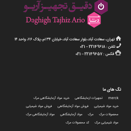
تهران، سعادت آباد، بلوار سعادت آباد، خیابان ۳۴ ام، پلاک ۷۶، واحد ۱۴
تلفن : 22149618 – 021
فکس : 22149657 – 021
تگ های ما
merck
تجهیزات ازمایشگاهی
خرید مواد آزمایشگاهی مرک
خرید مواد شیمیایی
فروش مواد آزمایشگاهی
فروش مواد شیمیایی
محصولات مرک
مرک
مواد آزمایشگاهی
مواد آزمایشگاهی مرک
مواد شیمیایی مرک
کد محصولات مرک