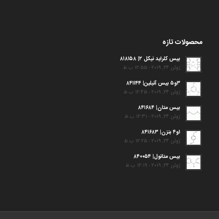
محصولات تازه
بیس کلراید نیکل ۲| ۸۱۸۱۵۸
ژوئن 24, 2019 - 12:55 ب.ظ
۳و۵ بیس آنیلین| ۸۴۱۱۴۴
ژوئن 24, 2019 - 12:45 ب.ظ
بیس متان| ۸۴۱۶۸۴
ژوئن 24, 2019 - 12:31 ب.ظ
۱و۴ بنزن| ۸۴۱۶۸۳
ژوئن 24, 2019 - 12:25 ب.ظ
بیس متانول| ۸۴۰۰۵۴
ژوئن 24, 2019 - 12:19 ب.ظ