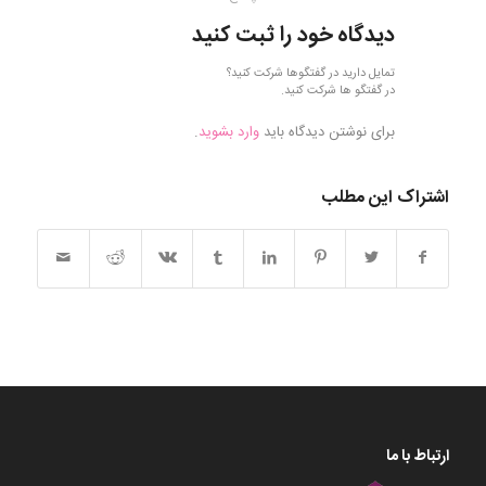
دیدگاه خود را ثبت کنید
تمایل دارید در گفتگوها شرکت کنید؟
در گفتگو ها شرکت کنید.
برای نوشتن دیدگاه باید
وارد بشوید
.
اشتراک این مطلب
ارتباط با ما