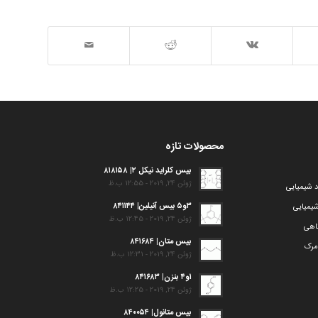
محصولات تازه
بیس کلراید نیکل ۲| ۸۱۸۱۵۸
ژوئن 24, 2019 - 12:55 ب.ظ
د شیمیایی
۳و۵ بیس آنیلین| ۸۴۱۱۴۴
یمیایی
ژوئن 24, 2019 - 12:45 ب.ظ
گاهی
بیس متان| ۸۴۱۶۸۴
مرک
ژوئن 24, 2019 - 12:31 ب.ظ
۱و۴ بنزن| ۸۴۱۶۸۳
ژوئن 24, 2019 - 12:25 ب.ظ
بیس متانول| ۸۴۰۰۵۴