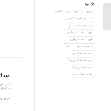
تگ ها
merck
تجهیزات ازمایشگاهی
۲و۲ دی متیل ۱و۳ دی اگزالان
خرید مواد آزمایشگاهی مرک
خرید مواد شیمیایی
فروش مواد آزمایشگاهی
فروش مواد شیمیایی
محصولات مرک
مرک
مواد آزمایشگاهی
مواد آزمایشگاهی مرک
مواد شیمیایی مرک
دیدگا
کد محصولات مرک
تمایل دار
در گفتگو 
برای نو