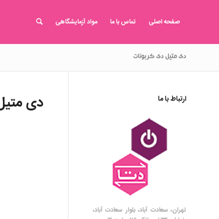
صفحه اصلی
تماس با ما
مواد آزمایشگاهی
دی متیل دی کربونات
دی متیل
ارتباط با ما
تهران، سعادت آباد، بلوار سعادت آباد،