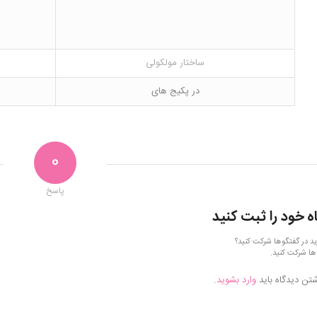
ساختار مولکولی
در پکیج های
0
پاسخ
ه خود را ثبت کنید
ید در گفتگوها شرکت کنید؟
ها شرکت کنید.
شتن دیدگاه باید
وارد بشوید
.