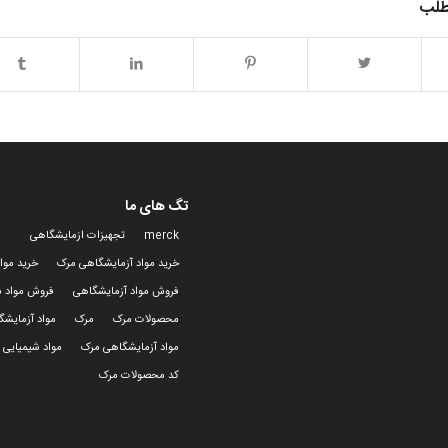
طلب
تگ های ما
merck
تجهیزات ازمایشگاهی
خرید مواد آزمایشگاهی مرک
خرید موا
فروش مواد آزمایشگاهی
فروش مواد ش
محصولات مرک
مرک
مواد آزمایش
مواد آزمایشگاهی مرک
مواد شیمیایی 
کد محصولات مرک