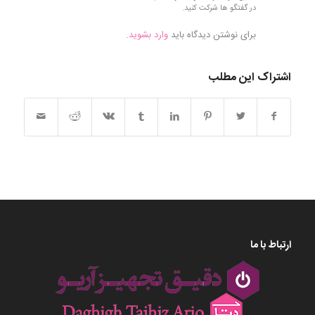
در گفتگو ها شرکت کنید.
برای نوشتن دیدگاه باید
وارد بشوید
.
اشتراک این مطلب
ارتباط با ما