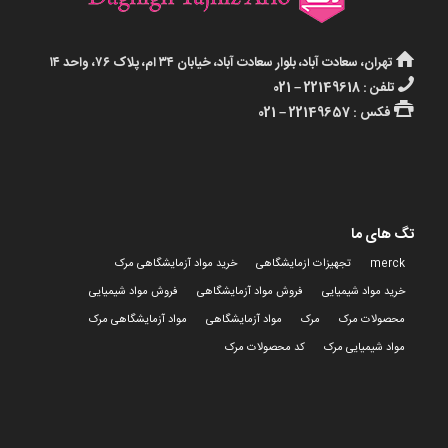
تهران، سعادت آباد، بلوار سعادت آباد، خیابان ۳۴ ام، پلاک ۷۶، واحد ۱۴
تلفن : 22149618 – 021
فکس : 22149657 – 021
تگ های ما
merck
تجهیزات ازمایشگاهی
خرید مواد آزمایشگاهی مرک
خرید مواد شیمیایی
فروش مواد آزمایشگاهی
فروش مواد شیمیایی
محصولات مرک
مرک
مواد آزمایشگاهی
مواد آزمایشگاهی مرک
مواد شیمیایی مرک
کد محصولات مرک