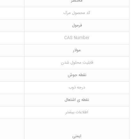
مختصر
کد محصول مرک
فرمول
CAS Number
مولار
قابلیت محلول شدن
نقطه جوش
درجه ذوب
نقطه ی اشتعال
اطلاعات بیشتر
ایمنی