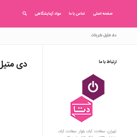
صفحه اصلی
تماس با ما
مواد آزمایشگاهی
دی متیل کربنات
دی متیل 
ارتباط با ما
تهران، سعادت آباد، بلوار سعادت آباد،