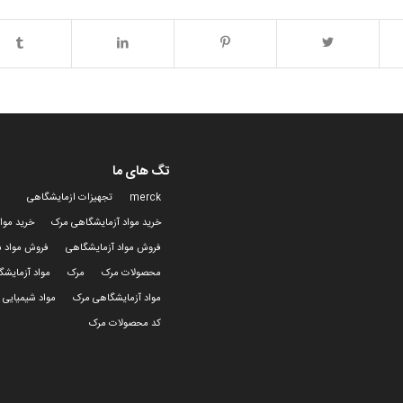
تگ های ما
merck
تجهیزات ازمایشگاهی
خرید مواد آزمایشگاهی مرک
خرید موا
فروش مواد آزمایشگاهی
فروش مواد ش
محصولات مرک
مرک
مواد آزمایش
مواد آزمایشگاهی مرک
مواد شیمیایی 
کد محصولات مرک