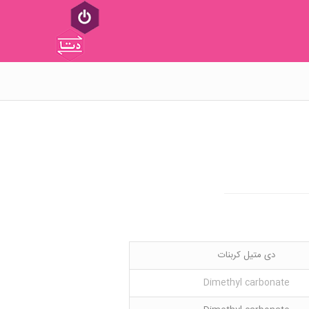
دی متیل کربنات
Dimethyl carbonate