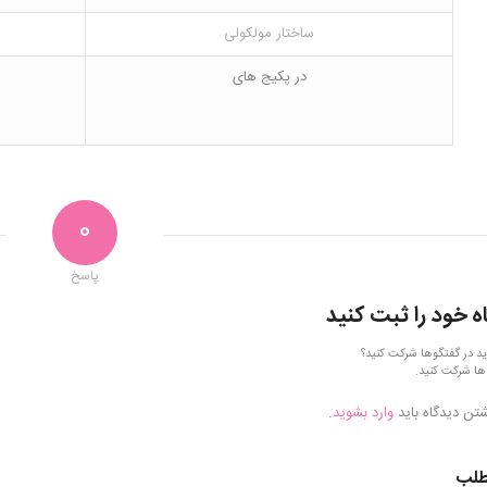
ساختار مولکولی
در پکیج های
0
پاسخ
ه خود را ثبت کنید
ید در گفتگوها شرکت کنید؟
ها شرکت کنید.
شتن دیدگاه باید
وارد بشوید
.
طلب