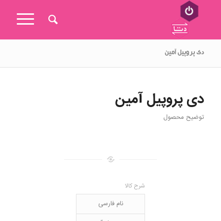
دی پروپیل آمین
دی پروپیل آمین
توضیح محصول
شرح کالا
نام فارسی