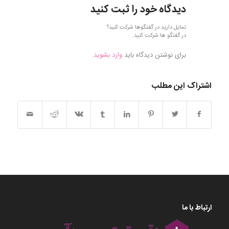
دیدگاه خود را ثبت کنید
تمایل دارید در گفتگوها شرکت کنید؟
در گفتگو ها شرکت کنید.
برای نوشتن دیدگاه باید
وارد بشوید
.
اشتراک این مطلب
ارتباط با ما