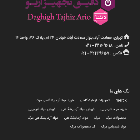
تهران، سعادت آباد، بلوار سعادت آباد، خیابان ۳۴ ام، پلاک ۷۶، واحد ۱۴
تلفن : 22149618 – 021
فکس : 22149657 – 021
تگ های ما
merck
تجهیزات ازمایشگاهی
خرید مواد آزمایشگاهی مرک
خرید مواد شیمیایی
فروش مواد آزمایشگاهی
فروش مواد شیمیایی
محصولات مرک
مرک
مواد آزمایشگاهی
مواد آزمایشگاهی مرک
مواد شیمیایی مرک
کد محصولات مرک