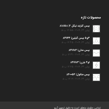
محصولات تازه
بیس کلراید نیکل ۲| ۸۱۸۱۵۸
ژوئن 24, 2019 - 12:55 ب.ظ
۳و۵ بیس آنیلین| ۸۴۱۱۴۴
ژوئن 24, 2019 - 12:45 ب.ظ
بیس متان| ۸۴۱۶۸۴
ژوئن 24, 2019 - 12:31 ب.ظ
۱و۴ بنزن| ۸۴۱۶۸۳
ژوئن 24, 2019 - 12:25 ب.ظ
بیس متانول| ۸۴۰۰۵۴
ژوئن 24, 2019 - 12:19 ب.ظ
تمامی حقوق متعلق است به دقیق تجهیز آریو