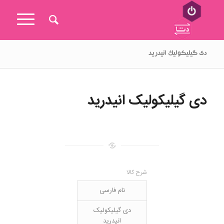
دی گیلیکولیک انیدرید
دی گیلیکولیک انیدرید
شرح کالا
نام فارسی
دی گیلیکولیک
انیدرید