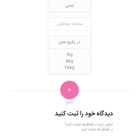
ایمنی
ساختار مولکولی
در پکیج های
1kg
5kg
25kg
0
پاسخ
دیدگاه خود را ثبت کنید
تمایل دارید در گفتگوها شرکت کنید؟
در گفتگو ها شرکت کنید.