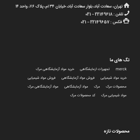
تهران، سعادت آباد، بلوار سعادت آباد، خیابان ۳۴ ام، پلاک ۷۶، واحد ۱۴
تلفن : 22149618 – 021
فکس : 22149657 – 021
تگ های ما
merck
تجهیزات ازمایشگاهی
خرید مواد آزمایشگاهی مرک
خرید مواد شیمیایی
فروش مواد آزمایشگاهی
فروش مواد شیمیایی
محصولات مرک
مرک
مواد آزمایشگاهی
مواد آزمایشگاهی مرک
مواد شیمیایی مرک
کد محصولات مرک
محصولات تازه