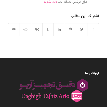
برای نوشتن دیدگاه باید
وارد بشوید
.
اشتراک این مطلب
ارتباط با ما