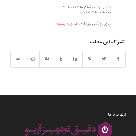
تمایل دارید در گفتگوها شرکت کنید؟
در گفتگو ها شرکت کنید.
برای نوشتن دیدگاه باید
وارد بشوید
.
اشتراک این مطلب
ارتباط با ما