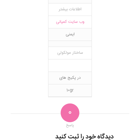
اطلاعات بیشتر
وب سایت کمپانی
ایمنی
ساختار مولکولی
در پکیج های
10gr
0
پاسخ
دیدگاه خود را ثبت کنید