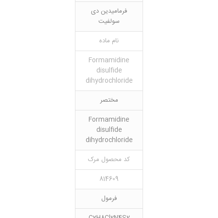
فرمامیدین دی
سولفیت
نام ماده
Formamidine
disulfide
dihydrochloride
مختصر
Formamidine
disulfide
dihydrochloride
کد محصول مرک
814609
فرمول