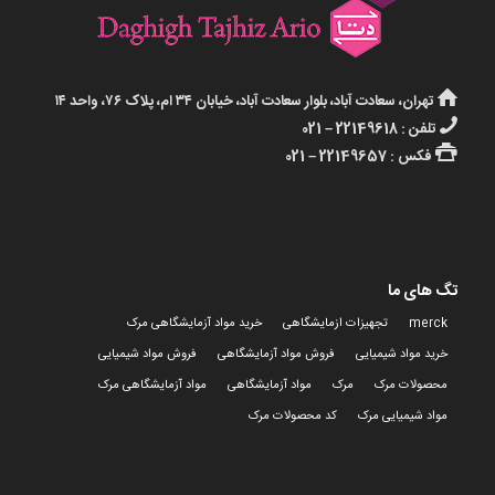
تهران، سعادت آباد، بلوار سعادت آباد، خیابان ۳۴ ام، پلاک ۷۶، واحد ۱۴
تلفن : 22149618 – 021
فکس : 22149657 – 021
تگ های ما
merck
تجهیزات ازمایشگاهی
خرید مواد آزمایشگاهی مرک
خرید مواد شیمیایی
فروش مواد آزمایشگاهی
فروش مواد شیمیایی
محصولات مرک
مرک
مواد آزمایشگاهی
مواد آزمایشگاهی مرک
مواد شیمیایی مرک
کد محصولات مرک