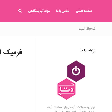
صفحه اصلی
تماس با ما
مواد آزمایشگاهی
فرمیک اسید
فرمیک ا
ارتباط با ما
تهران، سعادت آباد، بلوار سعادت آباد،