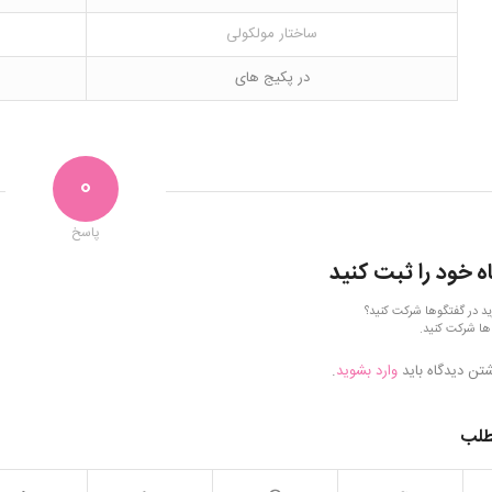
ساختار مولکولی
در پکیج های
0
پاسخ
ه خود را ثبت کنید
ید در گفتگوها شرکت کنید؟
ها شرکت کنید.
شتن دیدگاه باید
وارد بشوید
.
طلب