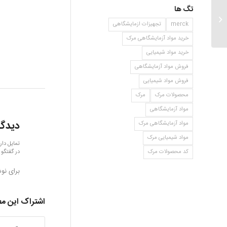
تگ ها
ان فرمیل دی ترت لوسین
merck
تجهیزات ازمایشگاهی
خرید مواد آزمایشگاهی مرک
خرید مواد شیمیایی
فروش مواد آزمایشگاهی
فروش مواد شیمیایی
محصولات مرک
مرک
مواد آزمایشگاهی
دیدگا
مواد آزمایشگاهی مرک
مواد شیمیایی مرک
تمایل دار
در گفتگو 
کد محصولات مرک
برای نو
اشتراک این م