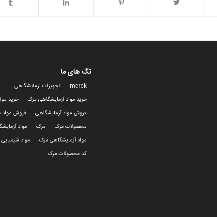
تگ های ما
merck
تجهیزات ازمایشگاهی
خرید مواد آزمایشگاهی مرک
خرید موا
فروش مواد آزمایشگاهی
فروش مواد ش
محصولات مرک
مرک
مواد آزمایش
مواد آزمایشگاهی مرک
مواد شیمیایی 
کد محصولات مرک