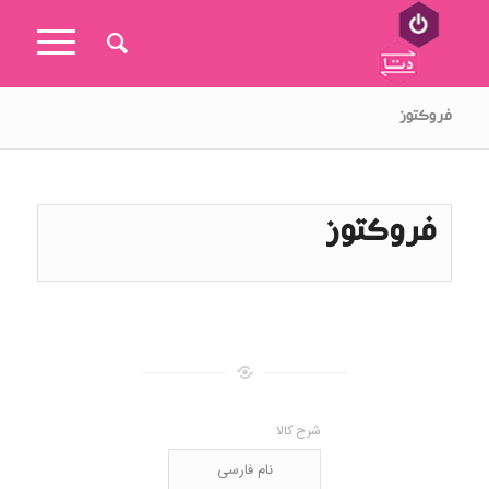
فروکتوز
فروکتوز
شرح کالا
نام فارسی