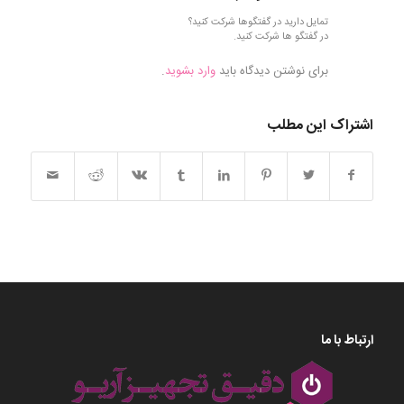
تمایل دارید در گفتگوها شرکت کنید؟
در گفتگو ها شرکت کنید.
برای نوشتن دیدگاه باید
وارد بشوید
.
اشتراک این مطلب
ارتباط با ما