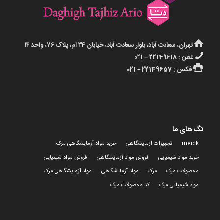
تهران، سعادت آباد، بلوار سعادت آباد، خیابان ۳۴ ام، پلاک ۷۶، واحد ۱۴
تلفن : 22149618 – 021
فکس : 22149657 – 021
تگ های ما
merck
تجهیزات ازمایشگاهی
خرید مواد آزمایشگاهی مرک
خرید مواد شیمیایی
فروش مواد آزمایشگاهی
فروش مواد شیمیایی
محصولات مرک
مرک
مواد آزمایشگاهی
مواد آزمایشگاهی مرک
مواد شیمیایی مرک
کد محصولات مرک