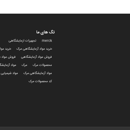
تگ های ما
merck
تجهیزات ازمایشگاهی
خرید مواد آزمایشگاهی مرک
خرید موا
فروش مواد آزمایشگاهی
فروش مواد ش
محصولات مرک
مرک
مواد آزمایش
مواد آزمایشگاهی مرک
مواد شیمیایی 
کد محصولات مرک