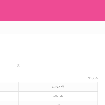
شرح کالا
نام فارسی
نام ماده