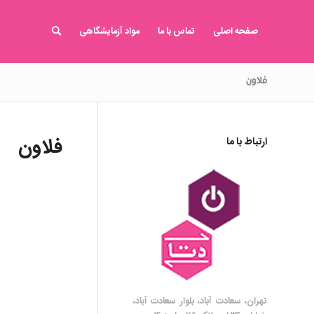
صفحه اصلی
تماس با ما
مواد آزمایشگاهی
فلاون
فلاون
ارتباط با ما
تهران، سعادت آباد، بلوار سعادت آباد،