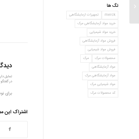
تگ ها
۲ فلرونامین
merck
تجهیزات ازمایشگاهی
خرید مواد آزمایشگاهی مرک
خرید مواد شیمیایی
فروش مواد آزمایشگاهی
فروش مواد شیمیایی
محصولات مرک
مرک
دیدگا
مواد آزمایشگاهی
مواد آزمایشگاهی مرک
تمایل دار
در گفتگو 
مواد شیمیایی مرک
برای نو
کد محصولات مرک
اشتراک این م