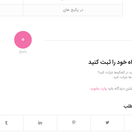
در پکیج های
0
پاسخ
ه خود را ثبت کنید
ید در گفتگوها شرکت کنید؟
ها شرکت کنید.
شتن دیدگاه باید
وارد بشوید
.
طلب