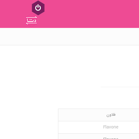
فلاون
Flavone