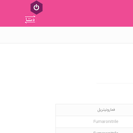
فمارونیتریل
Fumaronitrile