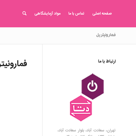
صفحه اصلی
تماس با ما
مواد آزمایشگاهی
فمارونیتریل
فمارونیت
ارتباط با ما
تهران، سعادت آباد، بلوار سعادت آباد،