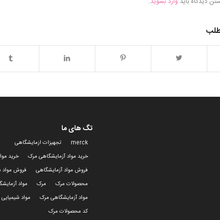
شتن دیدگاه باید
وارد بشوید
.
طلب
تگ های ما
merck
تجهیزات ازمایشگاهی
خرید مواد آزمایشگاهی مرک
خرید موا
فروش مواد آزمایشگاهی
فروش مواد ش
محصولات مرک
مرک
مواد آزمایش
مواد آزمایشگاهی مرک
مواد شیمیایی 
کد محصولات مرک