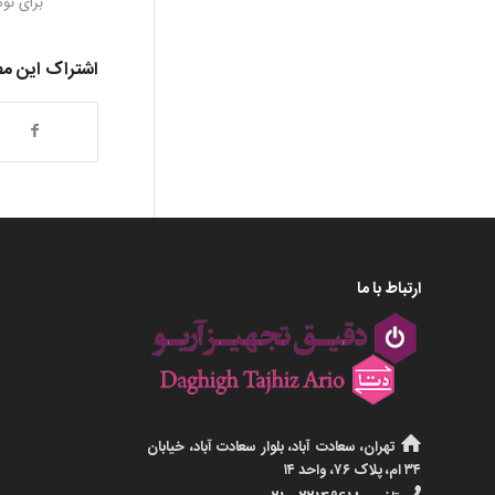
برای نو
اشتراک این م
ارتباط با ما
تهران، سعادت آباد، بلوار سعادت آباد، خیابان
۳۴ ام، پلاک ۷۶، واحد ۱۴