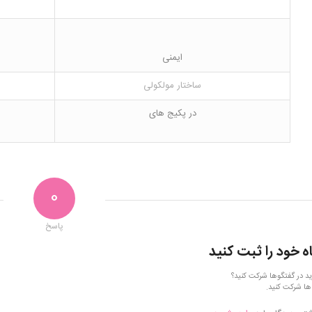
ایمنی
ساختار مولکولی
در پکیج های
0
پاسخ
ه خود را ثبت کنید
ید در گفتگوها شرکت کنید؟
ها شرکت کنید.