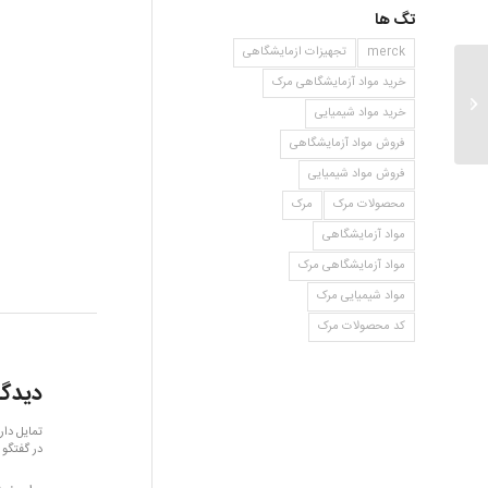
تگ ها
merck
تجهیزات ازمایشگاهی
خرید مواد آزمایشگاهی مرک
فرمیل کلراید
خرید مواد شیمیایی
فروش مواد آزمایشگاهی
فروش مواد شیمیایی
محصولات مرک
مرک
مواد آزمایشگاهی
مواد آزمایشگاهی مرک
مواد شیمیایی مرک
کد محصولات مرک
دیدگا
تمایل دار
در گفتگو 