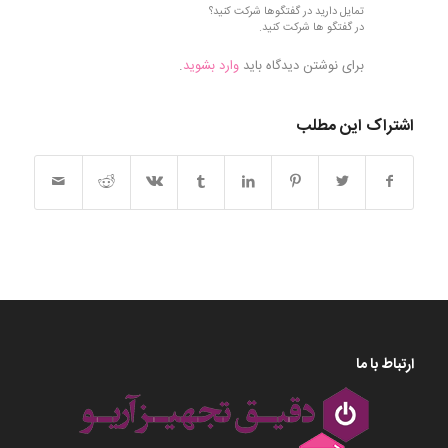
تمایل دارید در گفتگوها شرکت کنید؟
در گفتگو ها شرکت کنید.
برای نوشتن دیدگاه باید
وارد بشوید
.
اشتراک این مطلب
ارتباط با ما