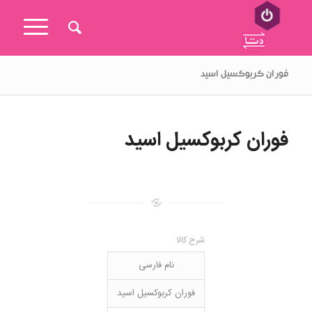
فوران کربوکسیل اسید
فوران کربوکسیل اسید
شرح کالا
نام فارسی
فوران کربوکسیل اسید