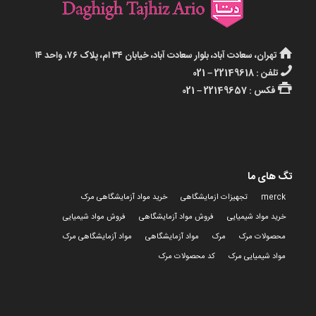
تهران، سعادت آباد، بلوار سعادت آباد، خیابان ۳۴ ام، پلاک ۷۶، واحد ۱۴
تلفن : 22149618 – 021
فکس : 22149657 – 021
تگ های ما
merck
تجهیزات ازمایشگاهی
خرید مواد آزمایشگاهی مرک
خرید مواد شیمیایی
فروش مواد آزمایشگاهی
فروش مواد شیمیایی
محصولات مرک
مرک
مواد آزمایشگاهی
مواد آزمایشگاهی مرک
مواد شیمیایی مرک
کد محصولات مرک