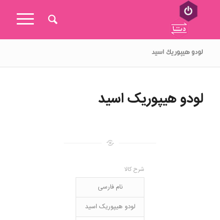
لودو هیپوریک اسید
لودو هیپوریک اسید
شرح کالا
نام فارسی
لودو هیپوریک اسید