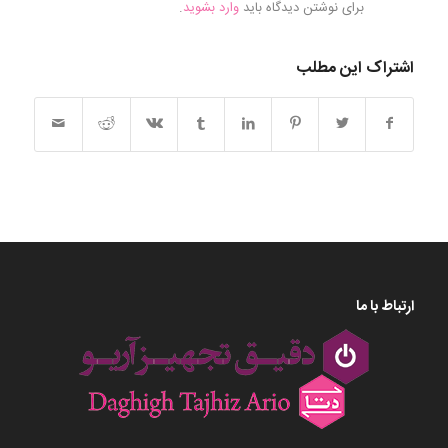
برای نوشتن دیدگاه باید
وارد بشوید
.
اشتراک این مطلب
ارتباط با ما