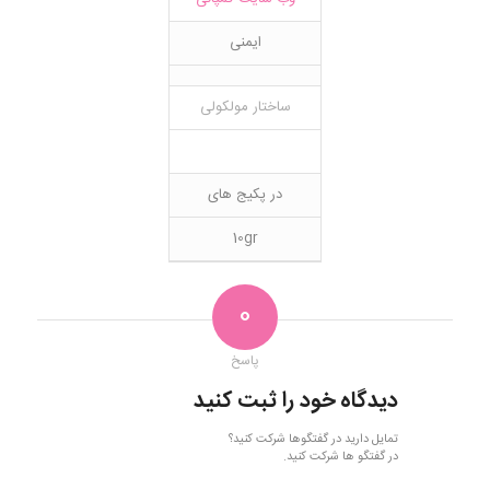
ایمنی
ساختار مولکولی
در پکیج های
10gr
0
پاسخ
دیدگاه خود را ثبت کنید
تمایل دارید در گفتگوها شرکت کنید؟
در گفتگو ها شرکت کنید.