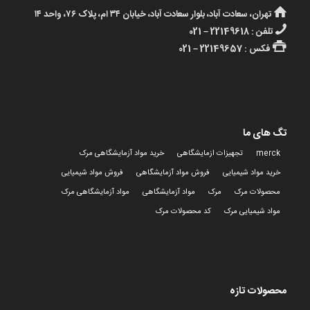
تهران، سعادت آباد، بلوار سعادت آباد، خیابان ۳۴ ام، پلاک ۷۶، واحد ۱۴
تلفن : 22149618 – 021
فکس : 22149657 – 021
تگ های ما
merck
تجهیزات ازمایشگاهی
خرید مواد آزمایشگاهی مرک
خرید مواد شیمیایی
فروش مواد آزمایشگاهی
فروش مواد شیمیایی
محصولات مرک
مرک
مواد آزمایشگاهی
مواد آزمایشگاهی مرک
مواد شیمیایی مرک
کد محصولات مرک
محصولات تازه