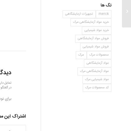
تگ ها
متیل ۵ برومو والرات
merck
تجهیزات ازمایشگاهی
خرید مواد آزمایشگاهی مرک
خرید مواد شیمیایی
فروش مواد آزمایشگاهی
فروش مواد شیمیایی
محصولات مرک
مرک
مواد آزمایشگاهی
دیدگا
مواد آزمایشگاهی مرک
مواد شیمیایی مرک
تمایل دار
در گفتگو 
کد محصولات مرک
برای نو
اشتراک این م