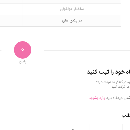
ساختار مولکولی
در پکیج های
0
پاسخ
ه خود را ثبت کنید
ید در گفتگوها شرکت کنید؟
ها شرکت کنید.
شتن دیدگاه باید
وارد بشوید
.
طلب