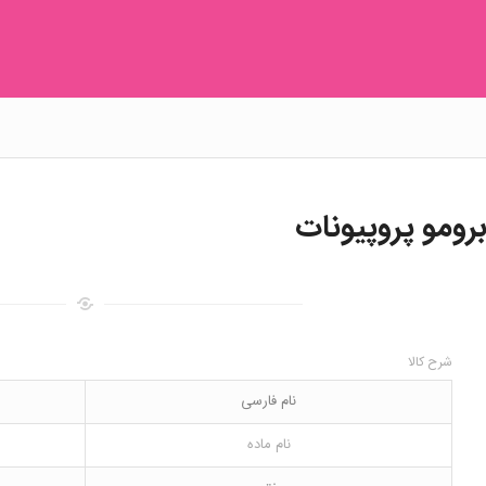
شرح کالا
نام فارسی
نام ماده