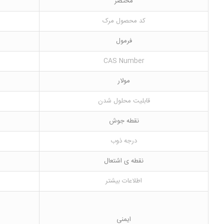
مختصر
کد محصول مرک
فرمول
CAS Number
مولار
قابلیت محلول شدن
نقطه جوش
درجه ذوب
نقطه ی اشتعال
اطلاعات بیشتر
ایمنی