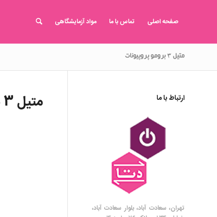
صفحه اصلی
تماس با ما
مواد آزمایشگاهی
متیل ۳ برومو پروپیونات
متیل 3 برومو پروپیونات
ارتباط با ما
تهران، سعادت آباد، بلوار سعادت آباد،