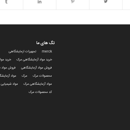
تگ های ما
merck
تجهیزات ازمایشگاهی
خرید مواد آزمایشگاهی مرک
خرید موا
فروش مواد آزمایشگاهی
فروش مواد ش
محصولات مرک
مرک
مواد آزمایش
مواد آزمایشگاهی مرک
مواد شیمیایی 
کد محصولات مرک