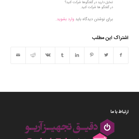
تمایل دارید در گفتگوها شرکت کنید؟
در گفتگو ها شرکت کنید.
برای نوشتن دیدگاه باید
وارد بشوید
.
اشتراک این مطلب
ارتباط با ما