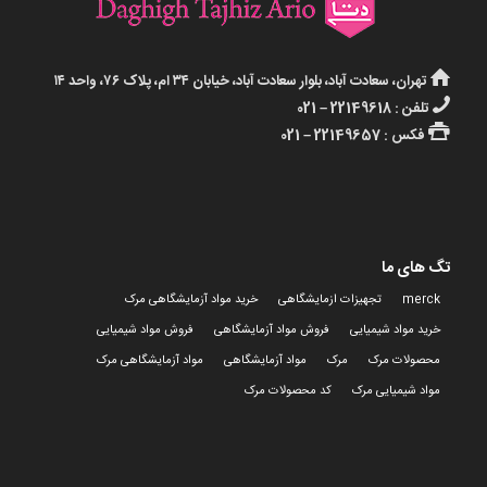
تهران، سعادت آباد، بلوار سعادت آباد، خیابان ۳۴ ام، پلاک ۷۶، واحد ۱۴
تلفن : 22149618 – 021
فکس : 22149657 – 021
تگ های ما
merck
تجهیزات ازمایشگاهی
خرید مواد آزمایشگاهی مرک
خرید مواد شیمیایی
فروش مواد آزمایشگاهی
فروش مواد شیمیایی
محصولات مرک
مرک
مواد آزمایشگاهی
مواد آزمایشگاهی مرک
مواد شیمیایی مرک
کد محصولات مرک