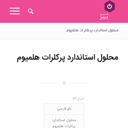
محلول استاندارد پرکلرات هلمیوم
محلول استاندارد پرکلرات هلمیوم
شرح کالا
نام فارسی
محلول استاندارد
پرکلرات هلمیوم