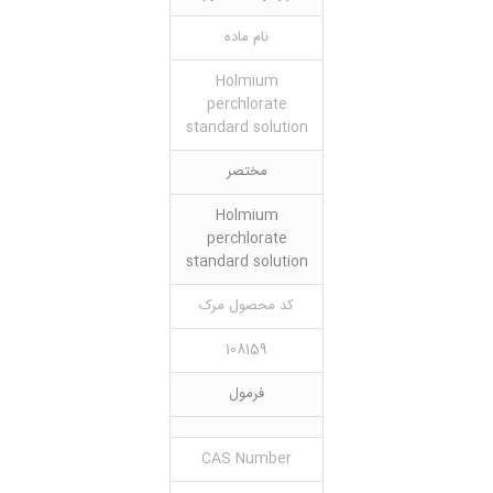
نام ماده
Holmium
perchlorate
standard solution
مختصر
Holmium
perchlorate
standard solution
کد محصول مرک
108159
فرمول
CAS Number