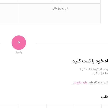
در پکیج های
0
پاسخ
ه خود را ثبت کنید
ید در گفتگوها شرکت کنید؟
ها شرکت کنید.
شتن دیدگاه باید
وارد بشوید
.
طلب