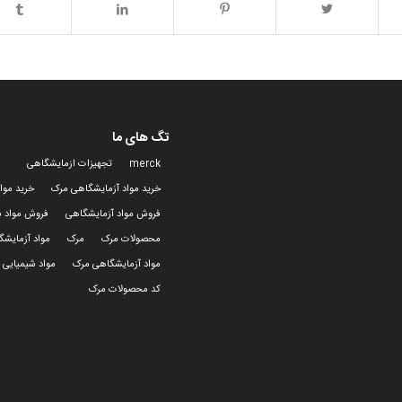
تگ های ما
merck
تجهیزات ازمایشگاهی
خرید مواد آزمایشگاهی مرک
خرید موا
فروش مواد آزمایشگاهی
فروش مواد ش
محصولات مرک
مرک
مواد آزمایش
مواد آزمایشگاهی مرک
مواد شیمیایی 
کد محصولات مرک