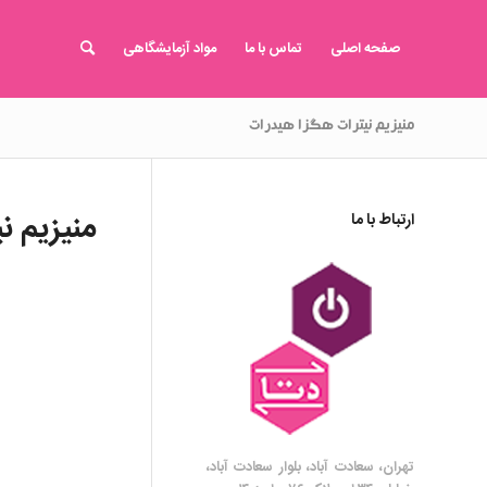
صفحه اصلی
تماس با ما
مواد آزمایشگاهی
منیزیم نیترات هگزا هیدرات
منیزیم ن
ارتباط با ما
تهران، سعادت آباد، بلوار سعادت آباد،