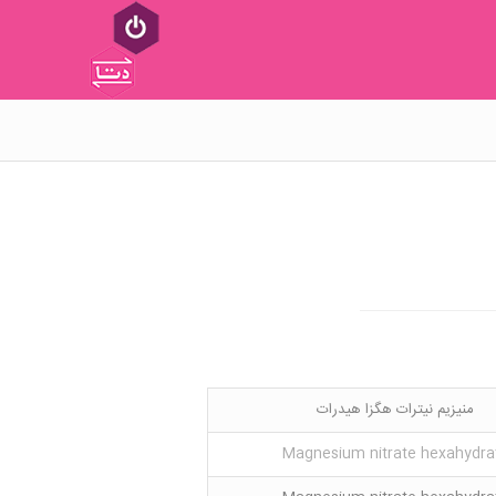
منیزیم نیترات هگزا هیدرات
Magnesium nitrate hexahydra