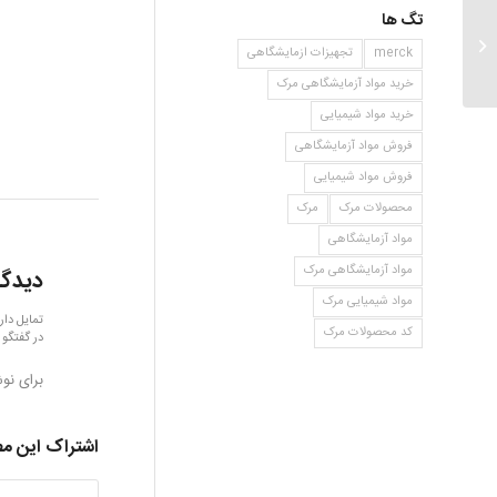
تگ ها
اکسید منیزیم
merck
تجهیزات ازمایشگاهی
خرید مواد آزمایشگاهی مرک
خرید مواد شیمیایی
فروش مواد آزمایشگاهی
فروش مواد شیمیایی
محصولات مرک
مرک
مواد آزمایشگاهی
مواد آزمایشگاهی مرک
دیدگا
مواد شیمیایی مرک
تمایل دار
کد محصولات مرک
در گفتگو 
برای نو
اشتراک این م