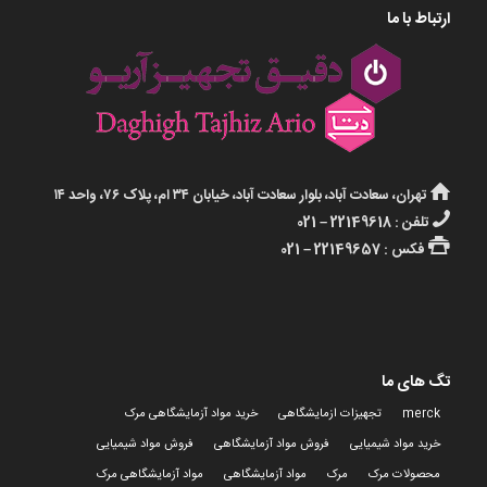
ارتباط با ما
تهران، سعادت آباد، بلوار سعادت آباد، خیابان ۳۴ ام، پلاک ۷۶، واحد ۱۴
تلفن : 22149618 – 021
فکس : 22149657 – 021
تگ های ما
merck
تجهیزات ازمایشگاهی
خرید مواد آزمایشگاهی مرک
خرید مواد شیمیایی
فروش مواد آزمایشگاهی
فروش مواد شیمیایی
محصولات مرک
مرک
مواد آزمایشگاهی
مواد آزمایشگاهی مرک