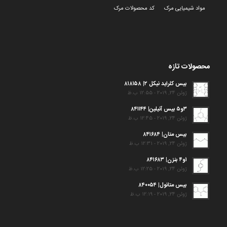
مواد شیمیایی مرک
کد محصولات مرک
محصولات تازه
بیس کلراید نیکل ۲| ۸۱۸۱۵۸
ژوئن 24, 2019 - 12:55 ب.ظ
۳و۵ بیس آنیلین| ۸۴۱۱۴۴
ژوئن 24, 2019 - 12:45 ب.ظ
بیس متان| ۸۴۱۶۸۴
ژوئن 24, 2019 - 12:31 ب.ظ
۱و۴ بنزن| ۸۴۱۶۸۳
ژوئن 24, 2019 - 12:25 ب.ظ
بیس متانول| ۸۴۰۰۵۴
ژوئن 24, 2019 - 12:19 ب.ظ