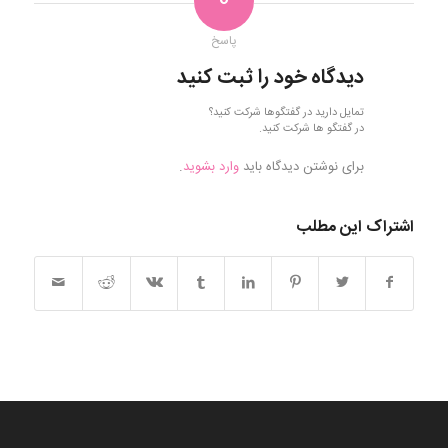
0
پاسخ
دیدگاه خود را ثبت کنید
تمایل دارید در گفتگوها شرکت کنید؟
در گفتگو ها شرکت کنید.
برای نوشتن دیدگاه باید
وارد بشوید
.
اشتراک این مطلب