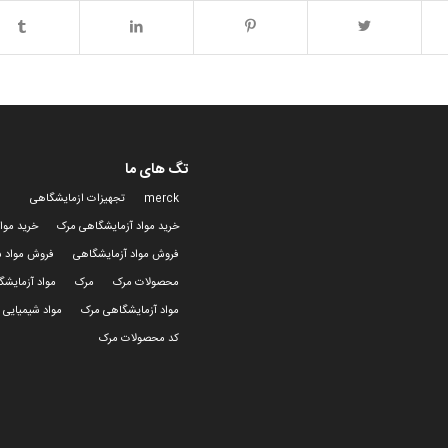
تگ های ما
merck
تجهیزات ازمایشگاهی
خرید مواد آزمایشگاهی مرک
خرید موا
فروش مواد آزمایشگاهی
فروش مواد ش
محصولات مرک
مرک
مواد آزمایش
مواد آزمایشگاهی مرک
مواد شیمیایی 
کد محصولات مرک