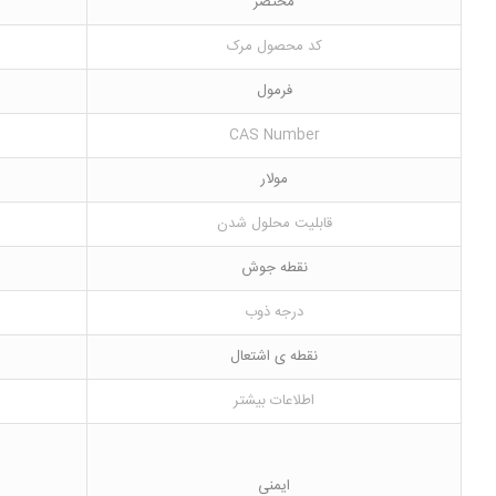
مختصر
کد محصول مرک
فرمول
CAS Number
مولار
قابلیت محلول شدن
نقطه جوش
درجه ذوب
نقطه ی اشتعال
اطلاعات بیشتر
ایمنی