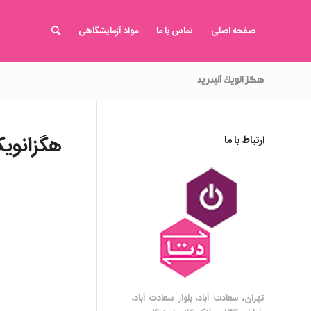
صفحه اصلی
تماس با ما
مواد آزمایشگاهی
هگزانویک آنیدرید
هگزانویک
ارتباط با ما
تهران، سعادت آباد، بلوار سعادت آباد،