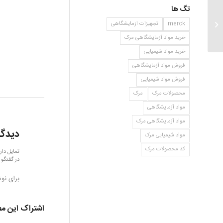
تگ ها
۱ هگزانول
merck
تجهیزات ازمایشگاهی
خرید مواد آزمایشگاهی مرک
خرید مواد شیمیایی
فروش مواد آزمایشگاهی
فروش مواد شیمیایی
محصولات مرک
مرک
مواد آزمایشگاهی
مواد آزمایشگاهی مرک
دیدگا
مواد شیمیایی مرک
کد محصولات مرک
تمایل دار
در گفتگو 
برای نو
اشتراک این م