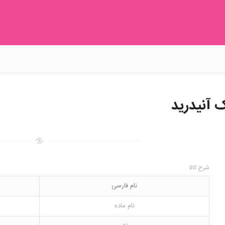
 آنیدرید
شرح کالا
نام فارسی
نام ماده