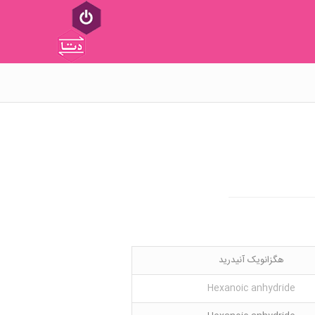
هگزانویک آنیدرید
Hexanoic anhydride