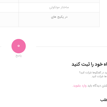
ساختار مولکولی
در پکیج های
0
پاسخ
ه خود را ثبت کنید
ید در گفتگوها شرکت کنید؟
ها شرکت کنید.
شتن دیدگاه باید
وارد بشوید
.
طلب