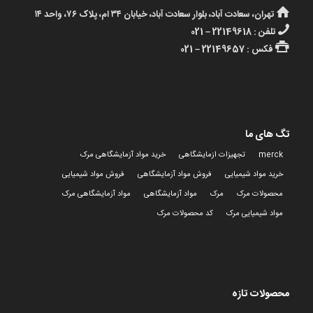
تهران، سعادت آباد، بلوار سعادت آباد، خیابان ۳۴ ام، پلاک ۷۶، واحد ۱۴
تلفن : 22149618 – 021
فکس : 22149657 – 021
تگ های ما
merck
تجهیزات ازمایشگاهی
خرید مواد آزمایشگاهی مرک
خرید مواد شیمیایی
فروش مواد آزمایشگاهی
فروش مواد شیمیایی
محصولات مرک
مرک
مواد آزمایشگاهی
مواد آزمایشگاهی مرک
مواد شیمیایی مرک
کد محصولات مرک
محصولات تازه