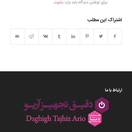
برای نوشتن دیدگاه باید
وارد بشوید
.
اشتراک این مطلب
ارتباط با ما