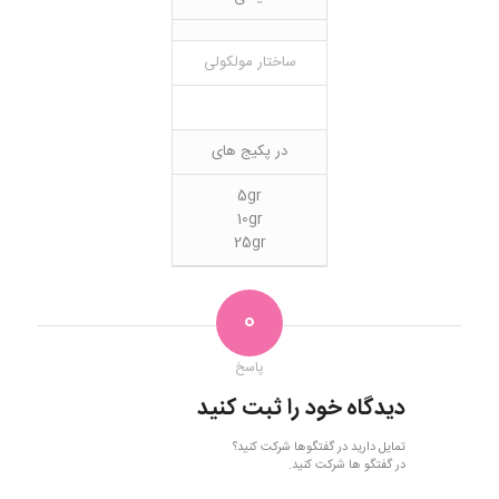
ساختار مولکولی
در پکیج های
5gr
10gr
25gr
0
پاسخ
دیدگاه خود را ثبت کنید
تمایل دارید در گفتگوها شرکت کنید؟
در گفتگو ها شرکت کنید.