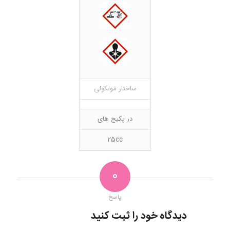
ساختار مولکولی
در پکیج های
25cc
0
پاسخ
دیدگاه خود را ثبت کنید