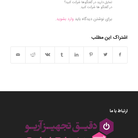
تمایل دارید در گفتگوها شرکت کنید؟
در گفتگو ها شرکت کنید.
برای نوشتن دیدگاه باید
وارد بشوید
.
اشتراک این مطلب
ارتباط با ما