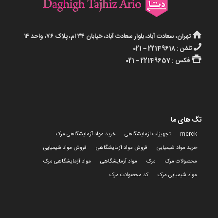
تهران، سعادت آباد، بلوار سعادت آباد، خیابان ۳۴ ام، پلاک ۷۶، واحد ۱۴
تلفن : 22149618 – 021
فکس : 22149657 – 021
تگ های ما
merck
تجهیزات ازمایشگاهی
خرید مواد آزمایشگاهی مرک
خرید مواد شیمیایی
فروش مواد آزمایشگاهی
فروش مواد شیمیایی
محصولات مرک
مرک
مواد آزمایشگاهی
مواد آزمایشگاهی مرک
مواد شیمیایی مرک
کد محصولات مرک