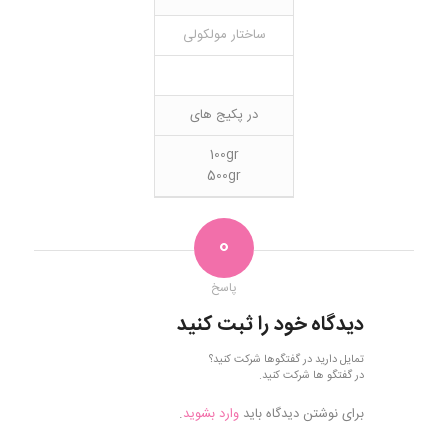
ساختار مولکولی
در پکیج های
100gr
500gr
0
پاسخ
دیدگاه خود را ثبت کنید
تمایل دارید در گفتگوها شرکت کنید؟
در گفتگو ها شرکت کنید.
برای نوشتن دیدگاه باید
وارد بشوید
.