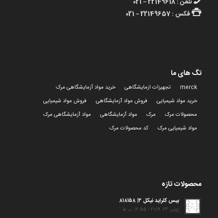
تلفن : 22149618 – 021
فکس : 22149657 – 021
تگ های ما
merck
تجهیزات ازمایشگاهی
خرید مواد آزمایشگاهی مرک
خرید مواد شیمیایی
فروش مواد آزمایشگاهی
فروش مواد شیمیایی
محصولات مرک
مرک
مواد آزمایشگاهی
مواد آزمایشگاهی مرک
مواد شیمیایی مرک
کد محصولات مرک
محصولات تازه
بیس کلراید نیکل ۲| ۸۱۸۱۵۸
ژوئن 24, 2019 - 12:55 ب.ظ