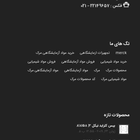
فکس : 22149657 – 021
تگ های ما
merck
تجهیزات ازمایشگاهی
خرید مواد آزمایشگاهی مرک
خرید مواد شیمیایی
فروش مواد آزمایشگاهی
فروش مواد شیمیایی
محصولات مرک
مرک
مواد آزمایشگاهی
مواد آزمایشگاهی مرک
مواد شیمیایی مرک
کد محصولات مرک
محصولات تازه
بیس کلراید نیکل ۲| ۸۱۸۱۵۸
ژوئن 24, 2019 - 12:55 ب.ظ