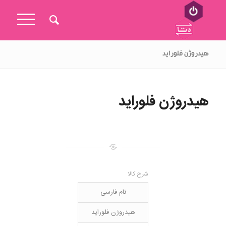
هیدروژن فلوراید
هیدروژن فلوراید
شرح کالا
نام فارسی
هیدروژن فلوراید