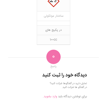
ساختار مولکولی
در پکیج های
100cc
0
پاسخ
دیدگاه خود را ثبت کنید
تمایل دارید در گفتگوها شرکت کنید؟
در گفتگو ها شرکت کنید.
برای نوشتن دیدگاه باید
وارد بشوید
.