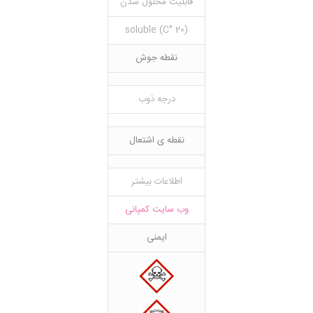
قابلیت محلول شدن
(20 °C) soluble
نقطه جوش
درجه ذوب
نقطه ی اشتعال
اطلاعات بیشتر
وب سایت کمپانی
ایمنی