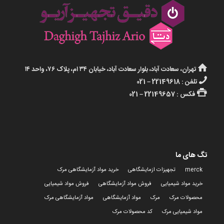
تهران، سعادت آباد، بلوار سعادت آباد، خیابان ۳۴ ام، پلاک ۷۶، واحد ۱۴
تلفن : 22149618 – 021
فکس : 22149657 – 021
تگ های ما
merck
تجهیزات ازمایشگاهی
خرید مواد آزمایشگاهی مرک
خرید مواد شیمیایی
فروش مواد آزمایشگاهی
فروش مواد شیمیایی
محصولات مرک
مرک
مواد آزمایشگاهی
مواد آزمایشگاهی مرک
مواد شیمیایی مرک
کد محصولات مرک