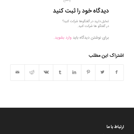
پاسخ
دیدگاه خود را ثبت کنید
تمایل دارید در گفتگوها شرکت کنید؟
در گفتگو ها شرکت کنید.
برای نوشتن دیدگاه باید
وارد بشوید
.
اشتراک این مطلب
ارتباط با ما