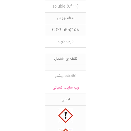
(20 °C) soluble
نقطه جوش
58 °C (29 hPa)
درجه ذوب
نقطه ی اشتعال
اطلاعات بیشتر
وب سایت کمپانی
ایمنی