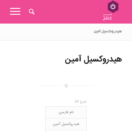
هیدروکسیل آمین
هیدروکسیل آمین
شرح کالا
نام فارسی
هیدروکسیل آمین