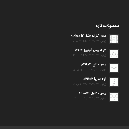
محصولات تازه
بیس کلراید نیکل ۲| ۸۱۸۱۵۸
ژوئن 24, 2019 - 12:55 ب.ظ
۳و۵ بیس آنیلین| ۸۴۱۱۴۴
ژوئن 24, 2019 - 12:45 ب.ظ
بیس متان| ۸۴۱۶۸۴
ژوئن 24, 2019 - 12:31 ب.ظ
۱و۴ بنزن| ۸۴۱۶۸۳
ژوئن 24, 2019 - 12:25 ب.ظ
بیس متانول| ۸۴۰۰۵۴
ژوئن 24, 2019 - 12:19 ب.ظ