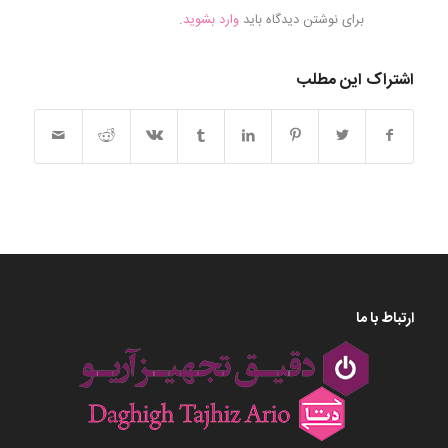
برای نوشتن دیدگاه باید
وارد بشوید
.
اشتراک این مطلب
ارتباط با ما