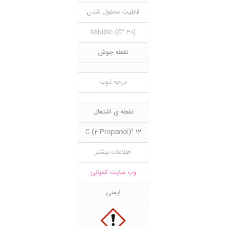
قابلیت محلول شدن
(20 °C) soluble
نقطه جوش
درجه ذوب
نقطه ی اشتعال
12 °C (2-Propanol)
اطلاعات بیشتر
وب سایت کمپانی
ایمنی