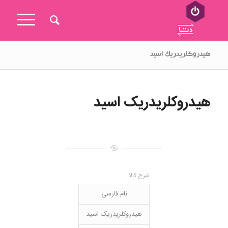
هیدروکلریدریک اسید
هیدروکلریدریک اسید
شرح کالا
نام فارسی
هیدروکلریدریک اسید