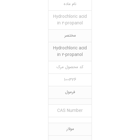
نام ماده
Hydrochloric acid
in 2-propanol
مختصر
Hydrochloric acid
in 2-propanol
کد محصول مرک
100326
فرمول
CAS Number
مولار