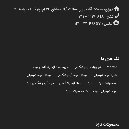
تهران، سعادت آباد، بلوار سعادت آباد، خیابان ۳۴ ام، پلاک ۷۶، واحد ۱۴
تلفن : 22149618 – 021
فکس : 22149657 – 021
تگ های ما
merck
تجهیزات ازمایشگاهی
خرید مواد آزمایشگاهی مرک
خرید مواد شیمیایی
فروش مواد آزمایشگاهی
فروش مواد شیمیایی
محصولات مرک
مرک
مواد آزمایشگاهی
مواد آزمایشگاهی مرک
مواد شیمیایی مرک
کد محصولات مرک
محصولات تازه