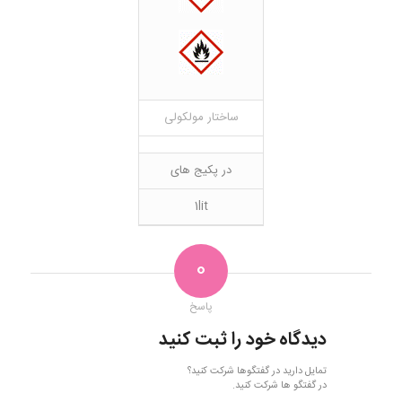
ساختار مولکولی
در پکیج های
1lit
0
پاسخ
دیدگاه خود را ثبت کنید
تمایل دارید در گفتگوها شرکت کنید؟
در گفتگو ها شرکت کنید.