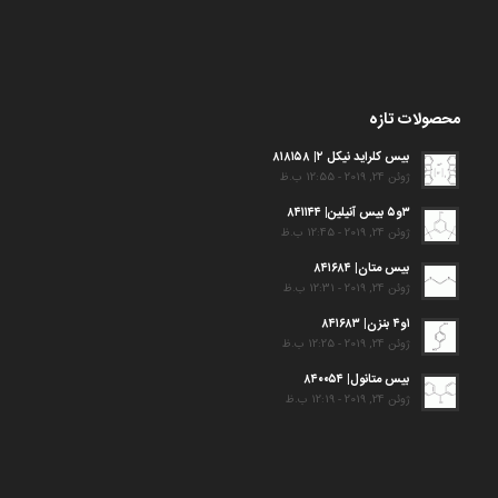
محصولات تازه
بیس کلراید نیکل ۲| ۸۱۸۱۵۸
ژوئن 24, 2019 - 12:55 ب.ظ
۳و۵ بیس آنیلین| ۸۴۱۱۴۴
ژوئن 24, 2019 - 12:45 ب.ظ
بیس متان| ۸۴۱۶۸۴
ژوئن 24, 2019 - 12:31 ب.ظ
۱و۴ بنزن| ۸۴۱۶۸۳
ژوئن 24, 2019 - 12:25 ب.ظ
بیس متانول| ۸۴۰۰۵۴
ژوئن 24, 2019 - 12:19 ب.ظ