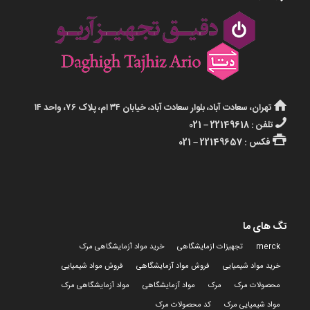
تهران، سعادت آباد، بلوار سعادت آباد، خیابان ۳۴ ام، پلاک ۷۶، واحد ۱۴
تلفن : 22149618 – 021
فکس : 22149657 – 021
تگ های ما
merck
تجهیزات ازمایشگاهی
خرید مواد آزمایشگاهی مرک
خرید مواد شیمیایی
فروش مواد آزمایشگاهی
فروش مواد شیمیایی
محصولات مرک
مرک
مواد آزمایشگاهی
مواد آزمایشگاهی مرک
مواد شیمیایی مرک
کد محصولات مرک