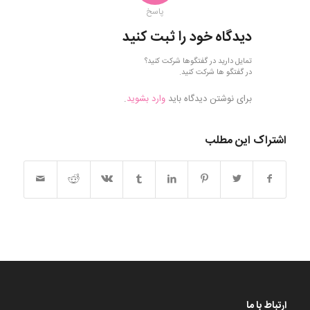
پاسخ
دیدگاه خود را ثبت کنید
تمایل دارید در گفتگوها شرکت کنید؟
در گفتگو ها شرکت کنید.
برای نوشتن دیدگاه باید
وارد بشوید
.
اشتراک این مطلب
ارتباط با ما