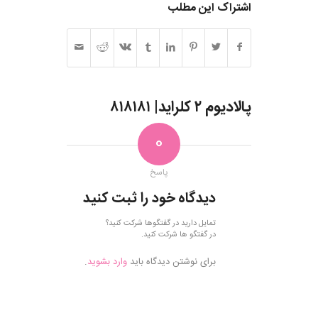
اشتراک این مطلب
پالادیوم ۲ کلراید| ۸۱۸۱۸۱
0
پاسخ
دیدگاه خود را ثبت کنید
تمایل دارید در گفتگوها شرکت کنید؟
در گفتگو ها شرکت کنید.
برای نوشتن دیدگاه باید
وارد بشوید
.
فروش