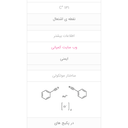
131 °C
نقطه ی اشتعال
اطلاعات بیشتر
وب سایت کمپانی
ایمنی
ساختار مولکولی
در پکیج های