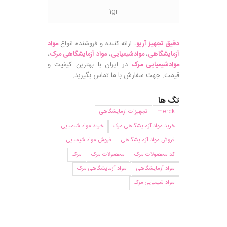
1gr
دقیق تجهیز آریو
، ارائه کننده و فروشنده انواع
مواد
آزمایشگاهی
،
موادشیمیایی
،
مواد آزمایشگاهی مرک
،
موادشیمیایی مرک
در ایران با بهترین کیفیت و
قیمت. جهت سفارش با ما تماس بگیرید.
تگ ها
merck
تجهیزات ازمایشگاهی
خرید مواد آزمایشگاهی مرک
خرید مواد شیمیایی
فروش مواد آزمایشگاهی
فروش مواد شیمیایی
کد محصولات مرک
محصولات مرک
مرک
مواد آزمایشگاهی
مواد آزمایشگاهی مرک
مواد شیمیایی مرک