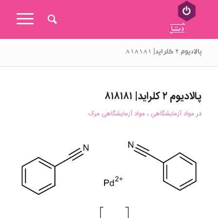
پالادیوم ۲ کلراید| ۸۱۸۱۸۱
پالادیوم ۲ کلراید| ۸۱۸۱۸۱
در
مواد آزمایشگاهی
،
مواد آزمایشگاهی مرک