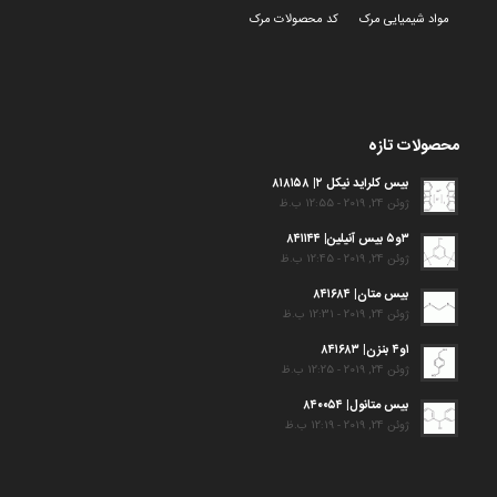
مواد شیمیایی مرک
کد محصولات مرک
محصولات تازه
بیس کلراید نیکل ۲| ۸۱۸۱۵۸
ژوئن 24, 2019 - 12:55 ب.ظ
۳و۵ بیس آنیلین| ۸۴۱۱۴۴
ژوئن 24, 2019 - 12:45 ب.ظ
بیس متان| ۸۴۱۶۸۴
ژوئن 24, 2019 - 12:31 ب.ظ
۱و۴ بنزن| ۸۴۱۶۸۳
ژوئن 24, 2019 - 12:25 ب.ظ
بیس متانول| ۸۴۰۰۵۴
ژوئن 24, 2019 - 12:19 ب.ظ