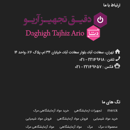
ارتباط با ما
تهران، سعادت آباد، بلوار سعادت آباد، خیابان ۳۴ ام، پلاک ۷۶، واحد ۱۴
تلفن : 22149618 – 021
فکس : 22149657 – 021
تگ های ما
merck
تجهیزات ازمایشگاهی
خرید مواد آزمایشگاهی مرک
خرید مواد شیمیایی
فروش مواد آزمایشگاهی
فروش مواد شیمیایی
محصولات مرک
مرک
مواد آزمایشگاهی
مواد آزمایشگاهی مرک