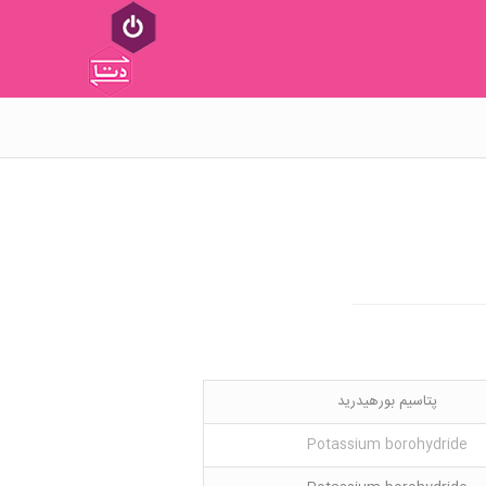
پتاسیم بورهیدرید
Potassium borohydride