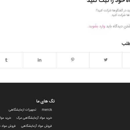
ه خود را ثبت کنید
ید در گفتگوها شرکت کنید؟
ها شرکت کنید.
شتن دیدگاه باید
وارد بشوید
.
طلب
تگ های ما
merck
تجهیزات ازمایشگاهی
خرید مواد آزمایشگاهی مرک
خرید موا
فروش مواد آزمایشگاهی
فروش مواد ش