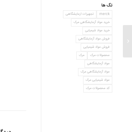
تگ ها
merck
تجهیزات ازمایشگاهی
خرید مواد آزمایشگاهی مرک
خرید مواد شیمیایی
فروش مواد آزمایشگاهی
پتاسیم برومات
فروش مواد شیمیایی
محصولات مرک
مرک
مواد آزمایشگاهی
مواد آزمایشگاهی مرک
مواد شیمیایی مرک
کد محصولات مرک