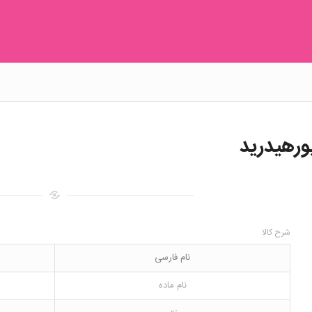
ورهیدرید
شرح کالا
نام فارسی
نام ماده