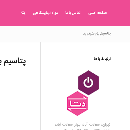
صفحه اصلی
تماس با ما
مواد آزمایشگاهی
پتاسیم بورهیدرید
پتاسیم ب
ارتباط با ما
تهران، سعادت آباد، بلوار سعادت آباد،