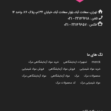
تهران، سعادت آباد، بلوار سعادت آباد، خیابان ۳۴ ام، پلاک ۷۶، واحد ۱۴
تلفن : 22149618 – 021
فکس : 22149657 – 021
تگ های ما
merck
تجهیزات ازمایشگاهی
خرید مواد آزمایشگاهی مرک
خرید مواد شیمیایی
فروش مواد آزمایشگاهی
فروش مواد شیمیایی
محصولات مرک
مرک
مواد آزمایشگاهی
مواد آزمایشگاهی مرک
مواد شیمیایی مرک
کد محصولات مرک