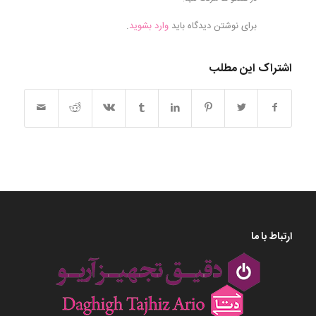
برای نوشتن دیدگاه باید
وارد بشوید
.
اشتراک این مطلب
ارتباط با ما