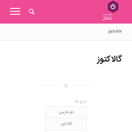
گالاکتوز
گالاکتوز
شرح کالا
نام فارسی
گالاکتوز