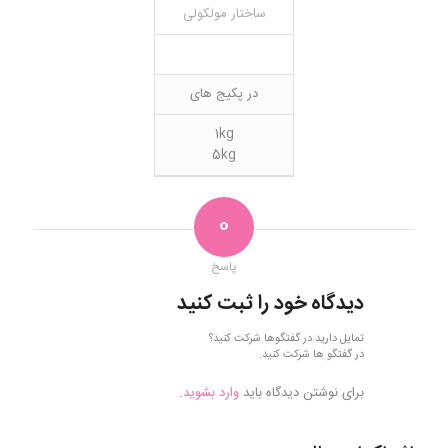
ساختار مولکولی
در پکیج های
1kg
5kg
0
پاسخ
دیدگاه خود را ثبت کنید
تمایل دارید در گفتگوها شرکت کنید؟
در گفتگو ها شرکت کنید.
برای نوشتن دیدگاه باید
وارد بشوید
.