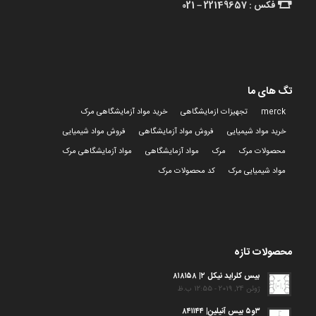
فکس : 22149657 – 021
تگ های ما
merck
تجهیزات ازمایشگاهی
خرید مواد آزمایشگاهی مرک
خرید مواد شیمیایی
فروش مواد آزمایشگاهی
فروش مواد شیمیایی
محصولات مرک
مرک
مواد آزمایشگاهی
مواد آزمایشگاهی مرک
مواد شیمیایی مرک
کد محصولات مرک
محصولات تازه
بیس کلراید نیکل ۲| ۸۱۸۱۵۸
ژوئن 24, 2019 - 12:55 ب.ظ
۳و۵ بیس آنیلین| ۸۴۱۱۴۴