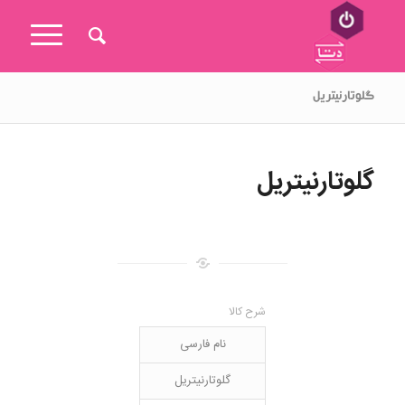
گلوتارنیتریل
گلوتارنیتریل
شرح کالا
نام فارسی
گلوتارنیتریل