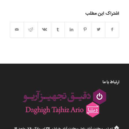
اشتراک این مطلب
ارتباط با ما