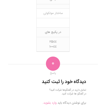
ساختار مولکولی
در پکیج های
25cc
100cc
0
پاسخ
دیدگاه خود را ثبت کنید
تمایل دارید در گفتگوها شرکت کنید؟
در گفتگو ها شرکت کنید.
برای نوشتن دیدگاه باید
وارد بشوید
.