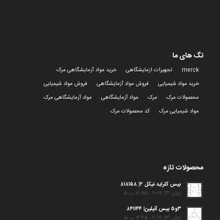
تگ های ما
merck
تجهیزات ازمایشگاهی
خرید مواد آزمایشگاهی مرک
خرید مواد شیمیایی
فروش مواد آزمایشگاهی
فروش مواد شیمیایی
محصولات مرک
مرک
مواد آزمایشگاهی
مواد آزمایشگاهی مرک
مواد شیمیایی مرک
کد محصولات مرک
محصولات تازه
بیس کلراید نیکل ۲| ۸۱۸۱۵۸
ژوئن 24, 2019 - 12:55 ب.ظ
۳و۵ بیس آنیلین| ۸۴۱۱۴۴
ژوئن 24, 2019 - 12:45 ب.ظ