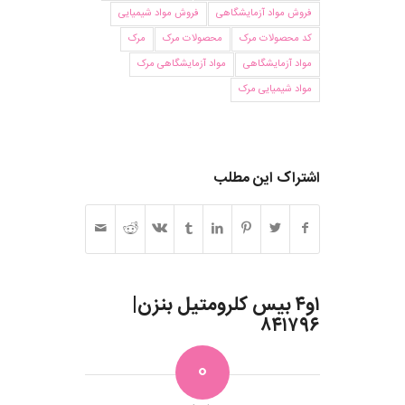
فروش مواد آزمایشگاهی
فروش مواد شیمیایی
کد محصولات مرک
محصولات مرک
مرک
مواد آزمایشگاهی
مواد آزمایشگاهی مرک
مواد شیمیایی مرک
اشتراک این مطلب
۱و۴ بیس کلرومتیل بنزن|
۸۴۱۷۹۶
0