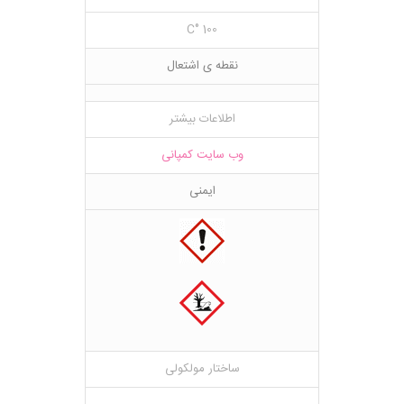
100 °C
نقطه ی اشتعال
اطلاعات بیشتر
وب سایت کمپانی
ایمنی
ساختار مولکولی