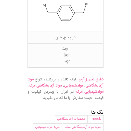
در پکیج های
5gr
25gr
100gr
دقیق تجهیز آریو
، ارائه کننده و فروشنده انواع
مواد
آزمایشگاهی
،
موادشیمیایی
،
مواد آزمایشگاهی مرک
،
موادشیمیایی مرک
در ایران با بهترین کیفیت و
قیمت. جهت سفارش با ما تماس بگیرید.
تگ ها
merck
تجهیزات ازمایشگاهی
خرید مواد آزمایشگاهی مرک
خرید مواد شیمیایی