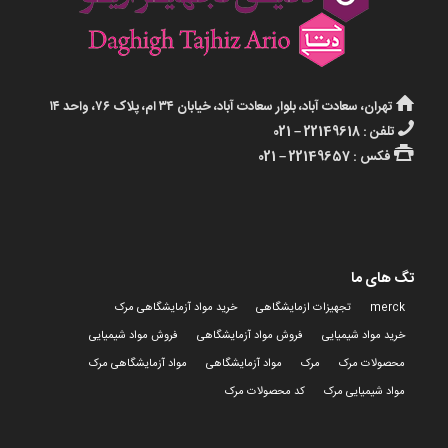
تهران، سعادت آباد، بلوار سعادت آباد، خیابان ۳۴ ام، پلاک ۷۶، واحد ۱۴
تلفن : 22149618 – 021
فکس : 22149657 – 021
تگ های ما
merck
تجهیزات ازمایشگاهی
خرید مواد آزمایشگاهی مرک
خرید مواد شیمیایی
فروش مواد آزمایشگاهی
فروش مواد شیمیایی
محصولات مرک
مرک
مواد آزمایشگاهی
مواد آزمایشگاهی مرک
مواد شیمیایی مرک
کد محصولات مرک