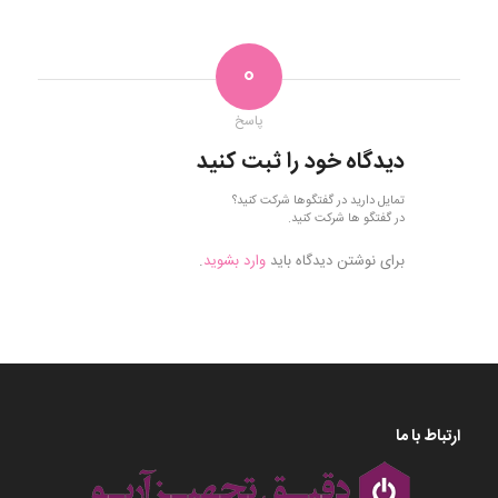
0
پاسخ
دیدگاه خود را ثبت کنید
تمایل دارید در گفتگوها شرکت کنید؟
در گفتگو ها شرکت کنید.
برای نوشتن دیدگاه باید
وارد بشوید
.
ارتباط با ما