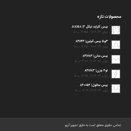
محصولات تازه
بیس کلراید نیکل ۲| ۸۱۸۱۵۸
ژوئن 24, 2019 - 12:55 ب.ظ
۳و۵ بیس آنیلین| ۸۴۱۱۴۴
ژوئن 24, 2019 - 12:45 ب.ظ
بیس متان| ۸۴۱۶۸۴
ژوئن 24, 2019 - 12:31 ب.ظ
۱و۴ بنزن| ۸۴۱۶۸۳
ژوئن 24, 2019 - 12:25 ب.ظ
بیس متانول| ۸۴۰۰۵۴
ژوئن 24, 2019 - 12:19 ب.ظ
تمامی حقوق متعلق است به دقیق تجهیز آریو