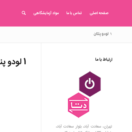
صفحه اصلی
تماس با ما
مواد آزمایشگاهی
۱ لودو پنتان
1 لودو پنتان
ارتباط با ما
تهران، سعادت آباد، بلوار سعادت آباد،