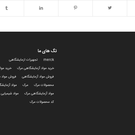
تگ های ما
merck
تجهیزات ازمایشگاهی
خرید مواد آزمایشگاهی مرک
خرید موا
فروش مواد آزمایشگاهی
فروش مواد ش
محصولات مرک
مرک
مواد آزمایش
مواد آزمایشگاهی مرک
مواد شیمیایی 
کد محصولات مرک