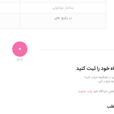
ساختار مولکولی
در پکیج های
0
پاسخ
ه خود را ثبت کنید
ید در گفتگوها شرکت کنید؟
ها شرکت کنید.
شتن دیدگاه باید
وارد بشوید
.
طلب