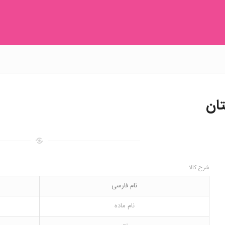
شرح کالا
نام فارسی
نام ماده