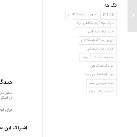
تگ ها
۱ لودواکتان
merck
تجهیزات ازمایشگاهی
خرید مواد آزمایشگاهی مرک
خرید مواد شیمیایی
فروش مواد آزمایشگاهی
فروش مواد شیمیایی
محصولات مرک
مرک
مواد آزمایشگاهی
مواد آزمایشگاهی مرک
دیدگا
مواد شیمیایی مرک
کد محصولات مرک
تمایل دار
در گفتگو 
برای نو
اشتراک این م