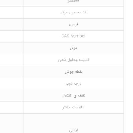
مختصر
کد محصول مرک
فرمول
CAS Number
مولار
قابلیت محلول شدن
نقطه جوش
درجه ذوب
نقطه ی اشتعال
اطلاعات بیشتر
ایمنی