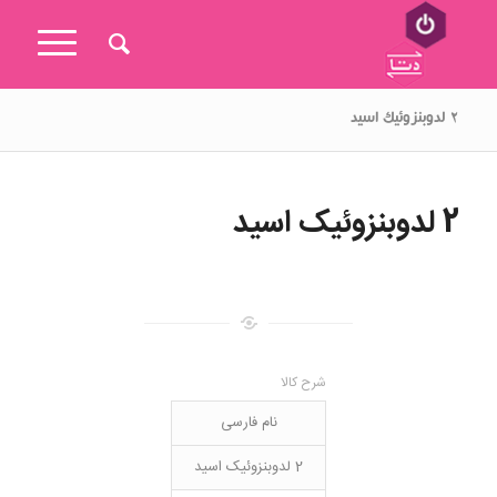
۲ لدوبنزوئیک اسید
2 لدوبنزوئیک اسید
شرح کالا
نام فارسی
2 لدوبنزوئیک اسید