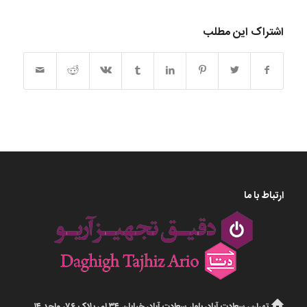
اشتراک این مطلب
ارتباط با ما