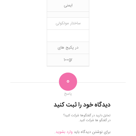
ایمنی
ساختار مولکولی
در پکیج های
100gr
0
پاسخ
دیدگاه خود را ثبت کنید
تمایل دارید در گفتگوها شرکت کنید؟
در گفتگو ها شرکت کنید.
برای نوشتن دیدگاه باید
وارد بشوید
.