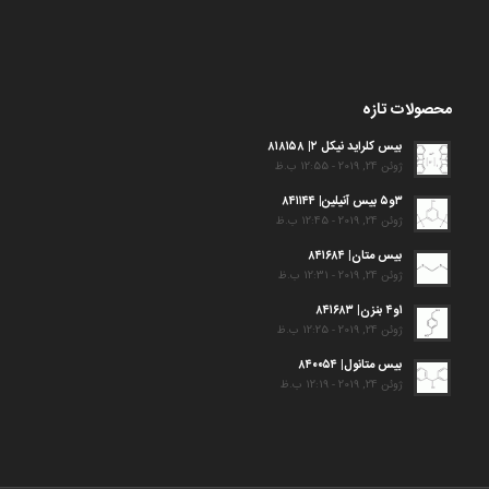
محصولات تازه
بیس کلراید نیکل ۲| ۸۱۸۱۵۸
ژوئن 24, 2019 - 12:55 ب.ظ
۳و۵ بیس آنیلین| ۸۴۱۱۴۴
ژوئن 24, 2019 - 12:45 ب.ظ
بیس متان| ۸۴۱۶۸۴
ژوئن 24, 2019 - 12:31 ب.ظ
۱و۴ بنزن| ۸۴۱۶۸۳
ژوئن 24, 2019 - 12:25 ب.ظ
بیس متانول| ۸۴۰۰۵۴
ژوئن 24, 2019 - 12:19 ب.ظ