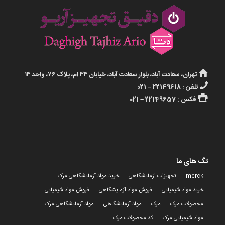
تهران، سعادت آباد، بلوار سعادت آباد، خیابان ۳۴ ام، پلاک ۷۶، واحد ۱۴
تلفن : 22149618 – 021
فکس : 22149657 – 021
تگ های ما
merck
تجهیزات ازمایشگاهی
خرید مواد آزمایشگاهی مرک
خرید مواد شیمیایی
فروش مواد آزمایشگاهی
فروش مواد شیمیایی
محصولات مرک
مرک
مواد آزمایشگاهی
مواد آزمایشگاهی مرک
مواد شیمیایی مرک
کد محصولات مرک