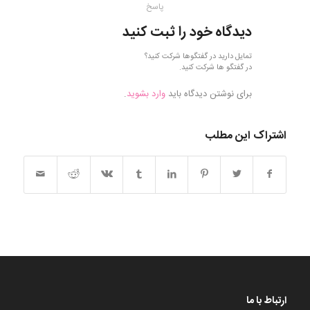
پاسخ
دیدگاه خود را ثبت کنید
تمایل دارید در گفتگوها شرکت کنید؟
در گفتگو ها شرکت کنید.
برای نوشتن دیدگاه باید
وارد بشوید
.
اشتراک این مطلب
ارتباط با ما