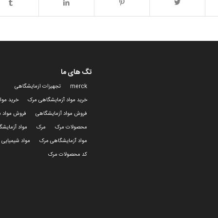
تگ های ما
merck
تجهیزات ازمایشگاهی
خرید مواد آزمایشگاهی مرک
خرید موا
فروش مواد آزمایشگاهی
فروش مواد ش
محصولات مرک
مرک
مواد آزمایش
مواد آزمایشگاهی مرک
مواد شیمیایی 
کد محصولات مرک