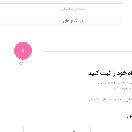
ساختار مولکولی
در پکیج های
0
پاسخ
ه خود را ثبت کنید
ید در گفتگوها شرکت کنید؟
ها شرکت کنید.
شتن دیدگاه باید
وارد بشوید
.
طلب