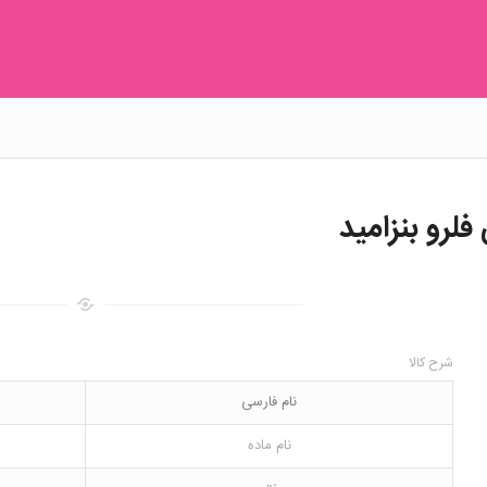
شرح کالا
نام فارسی
نام ماده