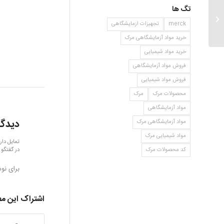
تگ ها
۱,۲-Difluorobenzene
merck
تجهیزات ازمایشگاهی
خرید مواد آزمایشگاهی مرک
خرید مواد شیمیایی
فروش مواد آزمایشگاهی
فروش مواد شیمیایی
محصولات مرک
مرک
مواد آزمایشگاهی
دیدگا
مواد آزمایشگاهی مرک
مواد شیمیایی مرک
تمایل دار
در گفتگو 
کد محصولات مرک
برای نو
اشتراک این م