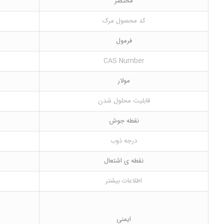
مختصر
کد محصول مرک
فرمول
CAS Number
مولار
قابلیت محلول شدن
نقطه جوش
درجه ذوب
نقطه ی اشتعال
اطلاعات بیشتر
ایمنی