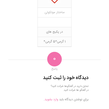
ساختار مولکولی
در پکیج های
1 گرمی*5 گرمی*
0
پاسخ
دیدگاه خود را ثبت کنید
تمایل دارید در گفتگوها شرکت کنید؟
در گفتگو ها شرکت کنید.
برای نوشتن دیدگاه باید
وارد بشوید
.