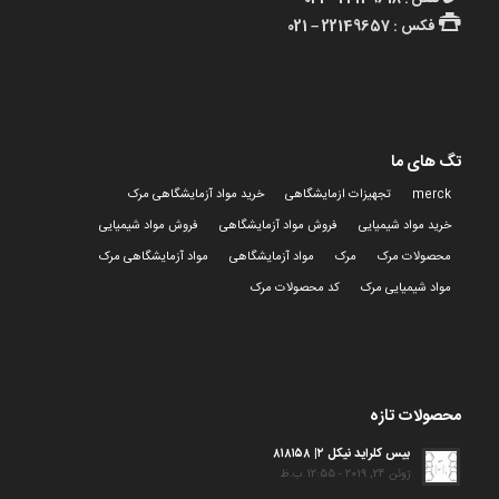
فکس : 22149657 – 021
تگ های ما
merck
تجهیزات ازمایشگاهی
خرید مواد آزمایشگاهی مرک
خرید مواد شیمیایی
فروش مواد آزمایشگاهی
فروش مواد شیمیایی
محصولات مرک
مرک
مواد آزمایشگاهی
مواد آزمایشگاهی مرک
مواد شیمیایی مرک
کد محصولات مرک
محصولات تازه
بیس کلراید نیکل ۲| ۸۱۸۱۵۸
ژوئن 24, 2019 - 12:55 ب.ظ