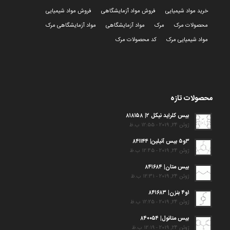
خرید مواد شیمیایی
فروش مواد آزمایشگاهی
فروش مواد شیمیایی
محصولات مرک
مرک
مواد آزمایشگاهی
مواد آزمایشگاهی مرک
مواد شیمیایی مرک
کد محصولات مرک
محصولات تازه
بیس کلراید نیکل ۲| ۸۱۸۱۵۸
ژوئن 24, 2019 - 12:55 ب.ظ
۳و۵ بیس آنیلین| ۸۴۱۱۴۴
ژوئن 24, 2019 - 12:45 ب.ظ
بیس متان| ۸۴۱۶۸۴
ژوئن 24, 2019 - 12:31 ب.ظ
۱و۴ بنزن| ۸۴۱۶۸۳
ژوئن 24, 2019 - 12:25 ب.ظ
بیس متانول| ۸۴۰۰۵۴
ژوئن 24, 2019 - 12:19 ب.ظ