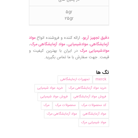
5gr
25gr
دقیق تجهیز آریو
، ارائه کننده و فروشنده انواع
مواد
آزمایشگاهی
،
موادشیمیایی
،
مواد آزمایشگاهی مرک
،
موادشیمیایی مرک
در ایران با بهترین کیفیت و
قیمت. جهت سفارش با ما تماس بگیرید.
تگ ها
merck
تجهیزات ازمایشگاهی
خرید مواد آزمایشگاهی مرک
خرید مواد شیمیایی
فروش مواد آزمایشگاهی
فروش مواد شیمیایی
کد محصولات مرک
محصولات مرک
مرک
مواد آزمایشگاهی
مواد آزمایشگاهی مرک
مواد شیمیایی مرک