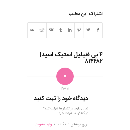
اشتراک این مطلب
۴ بی فنیلیل استیک اسید|
۸۱۴۴۸۲
0
پاسخ
دیدگاه خود را ثبت کنید
تمایل دارید در گفتگوها شرکت کنید؟
در گفتگو ها شرکت کنید.
برای نوشتن دیدگاه باید
وارد بشوید
.