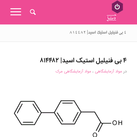
۴ بی فنیلیل استیک اسید| ۸۱۴۴۸۲
۴ بی فنیلیل استیک اسید| ۸۱۴۴۸۲
در
مواد آزمایشگاهی
،
مواد آزمایشگاهی مرک