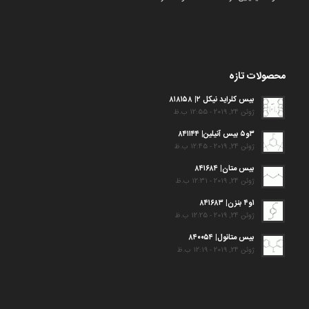
محصولات تازه
بیس کلراید نیکل ۲| ۸۱۸۱۵۸
ژوئن 24, 2019 - 12:55 ب.ظ
۳و۵ بیس آنیلین| ۸۴۱۱۴۴
ژوئن 24, 2019 - 12:45 ب.ظ
بیس متان| ۸۴۱۶۸۴
ژوئن 24, 2019 - 12:31 ب.ظ
۱و۴ بنزن| ۸۴۱۶۸۳
ژوئن 24, 2019 - 12:25 ب.ظ
بیس متانول| ۸۴۰۰۵۴
ژوئن 24, 2019 - 12:19 ب.ظ