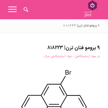
۹ برومو فنان ترن| ۸۱۸۲۲۳
۹ برومو فنان ترن| ۸۱۸۲۲۳
در
مواد آزمایشگاهی
،
مواد آزمایشگاهی مرک