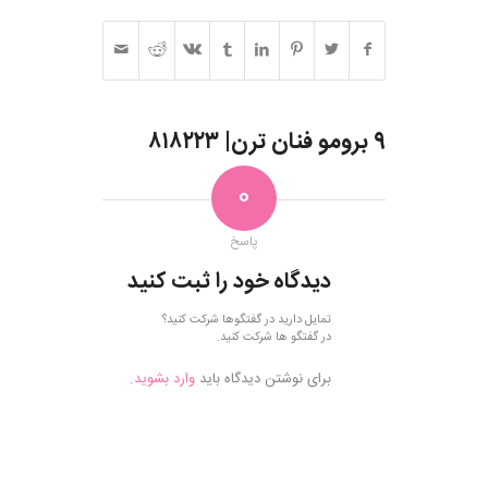
۹ برومو فنان ترن| ۸۱۸۲۲۳
0
پاسخ
دیدگاه خود را ثبت کنید
تمایل دارید در گفتگوها شرکت کنید؟
در گفتگو ها شرکت کنید.
برای نوشتن دیدگاه باید
وارد بشوید
.
فروش