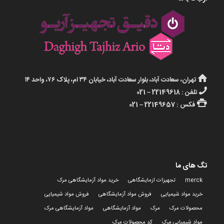
تهران، سعادت آباد، بلوار سعادت آباد، خیابان ۳۴ ام، پلاک ۷۶، واحد ۱۴
تلفن : 22149618 – 021
فکس : 22149657 – 021
تگ های ما
merck
تجهیزات ازمایشگاهی
خرید مواد آزمایشگاهی مرک
خرید مواد شیمیایی
فروش مواد آزمایشگاهی
فروش مواد شیمیایی
محصولات مرک
مرک
مواد آزمایشگاهی
مواد آزمایشگاهی مرک
مواد شیمیایی مرک
کد محصولات مرک