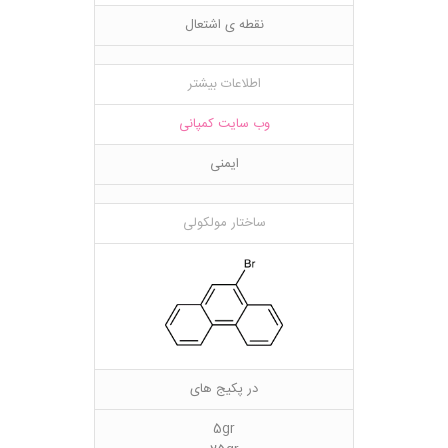
نقطه ی اشتعال
اطلاعات بیشتر
وب سایت کمپانی
ایمنی
ساختار مولکولی
در پکیج های
5gr