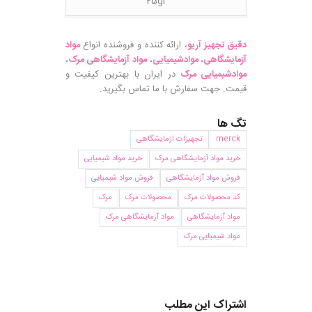
25gr
دقیق تجهیز آریو
، ارائه کننده و فروشنده انواع
مواد
آزمایشگاهی
،
موادشیمیایی
،
مواد آزمایشگاهی مرک
،
موادشیمیایی مرک
در ایران با بهترین کیفیت و
قیمت. جهت سفارش با ما تماس بگیرید.
تگ ها
merck
تجهیزات ازمایشگاهی
خرید مواد آزمایشگاهی مرک
خرید مواد شیمیایی
فروش مواد آزمایشگاهی
فروش مواد شیمیایی
کد محصولات مرک
محصولات مرک
مرک
مواد آزمایشگاهی
مواد آزمایشگاهی مرک
مواد شیمیایی مرک
اشتراک این مطلب