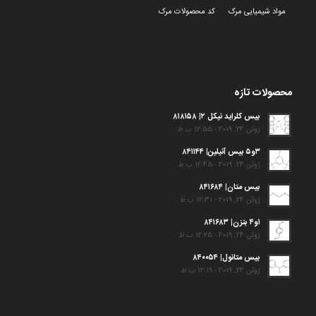
مواد شیمیایی مرک
کد محصولات مرک
محصولات تازه
بیس کلراید نیکل ۲| ۸۱۸۱۵۸
ژوئن 24, 2019 - 12:55 ب.ظ
۳و۵ بیس آنیلین| ۸۴۱۱۴۴
ژوئن 24, 2019 - 12:45 ب.ظ
بیس متان| ۸۴۱۶۸۴
ژوئن 24, 2019 - 12:31 ب.ظ
۱و۴ بنزن| ۸۴۱۶۸۳
ژوئن 24, 2019 - 12:25 ب.ظ
بیس متانول| ۸۴۰۰۵۴
ژوئن 24, 2019 - 12:19 ب.ظ