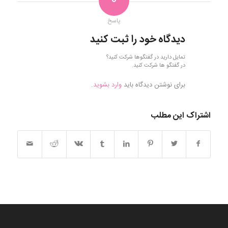
0
پاسخ
دیدگاه خود را ثبت کنید
تمایل دارید در گفتگوها شرکت کنید؟
در گفتگو ها شرکت کنید.
برای نوشتن دیدگاه باید
وارد بشوید
.
اشتراک این مطلب