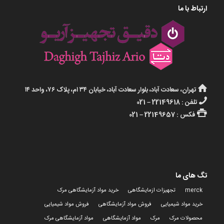
ارتباط با ما
تهران، سعادت آباد، بلوار سعادت آباد، خیابان ۳۴ ام، پلاک ۷۶، واحد ۱۴
تلفن : 22149618 – 021
فکس : 22149657 – 021
تگ های ما
merck
تجهیزات ازمایشگاهی
خرید مواد آزمایشگاهی مرک
خرید مواد شیمیایی
فروش مواد آزمایشگاهی
فروش مواد شیمیایی
محصولات مرک
مرک
مواد آزمایشگاهی
مواد آزمایشگاهی مرک