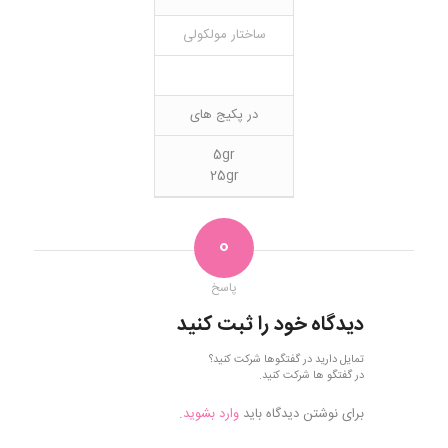
ساختار مولکولی
در پکیج های
5gr
25gr
0
پاسخ
دیدگاه خود را ثبت کنید
تمایل دارید در گفتگوها شرکت کنید؟
در گفتگو ها شرکت کنید.
برای نوشتن دیدگاه باید
وارد بشوید
.