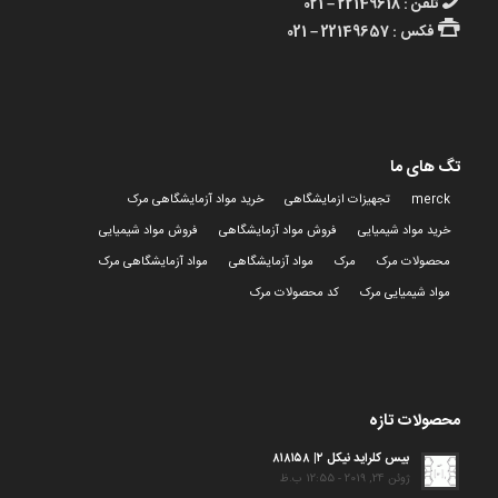
تلفن : 22149618 – 021
فکس : 22149657 – 021
تگ های ما
merck
تجهیزات ازمایشگاهی
خرید مواد آزمایشگاهی مرک
خرید مواد شیمیایی
فروش مواد آزمایشگاهی
فروش مواد شیمیایی
محصولات مرک
مرک
مواد آزمایشگاهی
مواد آزمایشگاهی مرک
مواد شیمیایی مرک
کد محصولات مرک
محصولات تازه
بیس کلراید نیکل ۲| ۸۱۸۱۵۸
ژوئن 24, 2019 - 12:55 ب.ظ