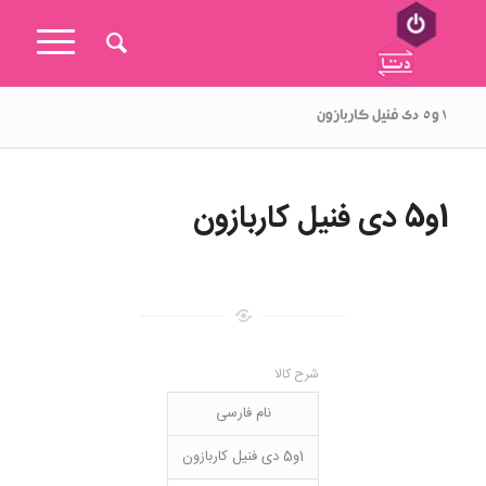
۱و۵ دی فنیل کاربازون
1و5 دی فنیل کاربازون
شرح کالا
نام فارسی
1و5 دی فنیل کاربازون