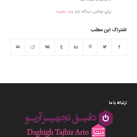
برای نوشتن دیدگاه باید
وارد بشوید
.
اشتراک این مطلب
ارتباط با ما