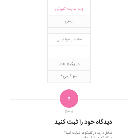
وب سایت کمپانی
ایمنی
ساختار مولکولی
در پکیج های
100 گرمی*
0
پاسخ
دیدگاه خود را ثبت کنید
تمایل دارید در گفتگوها شرکت کنید؟
در گفتگو ها شرکت کنید.