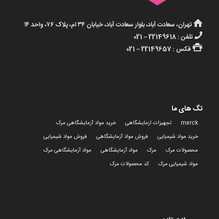
تهران، سعادت آباد، بلوار سعادت آباد، خیابان ۳۴ ام، پلاک ۷۶، واحد ۱۴
تلفن : 22149618 – 021
فکس : 22149657 – 021
تگ های ما
merck
تجهیزات ازمایشگاهی
خرید مواد آزمایشگاهی مرک
خرید مواد شیمیایی
فروش مواد آزمایشگاهی
فروش مواد شیمیایی
محصولات مرک
مرک
مواد آزمایشگاهی
مواد آزمایشگاهی مرک
مواد شیمیایی مرک
کد محصولات مرک