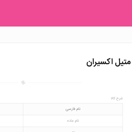
شرح کالا
نام فارسی
نام ماده