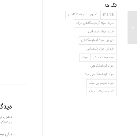
تگ ها
merck
تجهیزات ازمایشگاهی
خرید مواد آزمایشگاهی مرک
۲و۴ دی متیل فنل
خرید مواد شیمیایی
فروش مواد آزمایشگاهی
فروش مواد شیمیایی
محصولات مرک
مرک
مواد آزمایشگاهی
مواد آزمایشگاهی مرک
مواد شیمیایی مرک
کد محصولات مرک
دیدگا
تمایل دار
در گفتگو 
برای نو