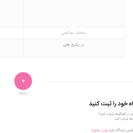
ساختار مولکولی
در پکیج های
0
پاسخ
ه خود را ثبت کنید
ید در گفتگوها شرکت کنید؟
ها شرکت کنید.
شتن دیدگاه باید
وارد بشوید
.