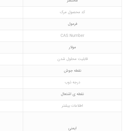
مختصر
کد محصول مرک
فرمول
CAS Number
مولار
قابلیت محلول شدن
نقطه جوش
درجه ذوب
نقطه ی اشتعال
اطلاعات بیشتر
ایمنی