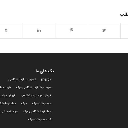
طلب
تگ های ما
merck
تجهیزات ازمایشگاهی
خرید مواد آزمایشگاهی مرک
خرید موا
فروش مواد آزمایشگاهی
فروش مواد ش
محصولات مرک
مرک
مواد آزمایش
مواد آزمایشگاهی مرک
مواد شیمیایی 
کد محصولات مرک