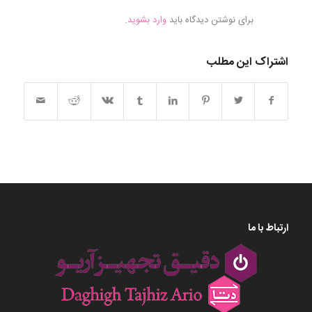
برای نوشتن دیدگاه باید
وارد بشوید
.
اشتراک این مطلب
ارتباط با ما