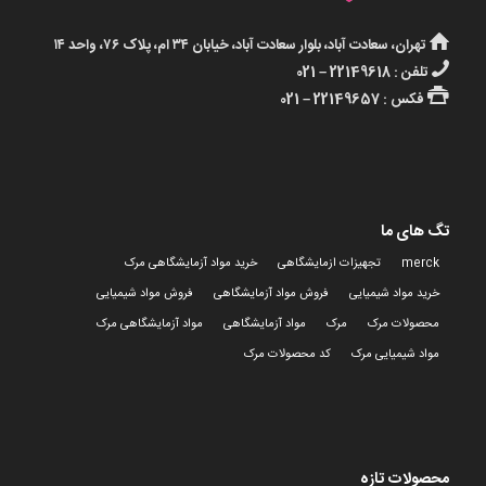
تهران، سعادت آباد، بلوار سعادت آباد، خیابان ۳۴ ام، پلاک ۷۶، واحد ۱۴
تلفن : 22149618 – 021
فکس : 22149657 – 021
تگ های ما
merck
تجهیزات ازمایشگاهی
خرید مواد آزمایشگاهی مرک
خرید مواد شیمیایی
فروش مواد آزمایشگاهی
فروش مواد شیمیایی
محصولات مرک
مرک
مواد آزمایشگاهی
مواد آزمایشگاهی مرک
مواد شیمیایی مرک
کد محصولات مرک
محصولات تازه