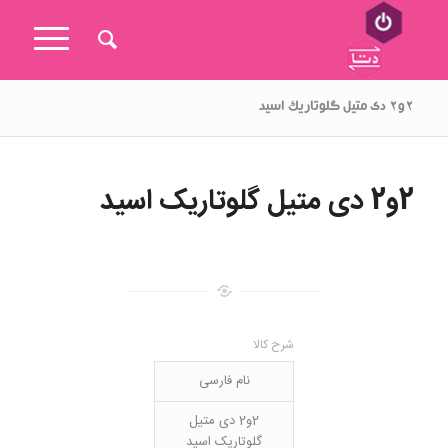
۲و۲ دی متیل گلوتاریک اسید
2و2 دی متیل گلوتاریک اسید
شرح کالا
نام فارسی
2و2 دی متیل
گلوتاریک اسید