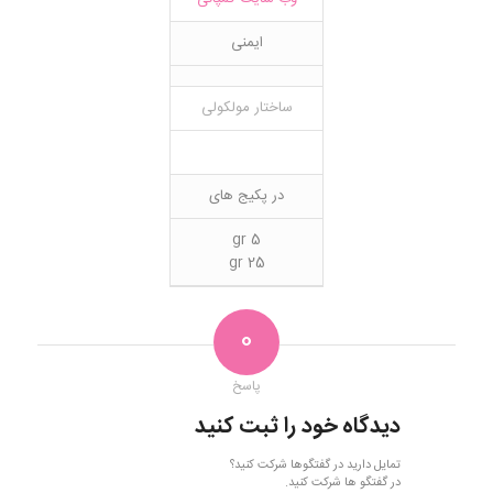
ایمنی
ساختار مولکولی
در پکیج های
5 gr
25 gr
0
پاسخ
دیدگاه خود را ثبت کنید
تمایل دارید در گفتگوها شرکت کنید؟
در گفتگو ها شرکت کنید.