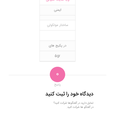
ایمنی
ساختار مولکولی
در پکیج های
5gr
0
پاسخ
دیدگاه خود را ثبت کنید
تمایل دارید در گفتگوها شرکت کنید؟
در گفتگو ها شرکت کنید.