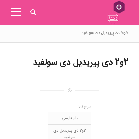
۲و۲ دی پیریدیل دی سولفید
2و2 دی پیریدیل دی سولفید
شرح کالا
نام فارسی
2و2 دی پیریدیل دی
سولفید