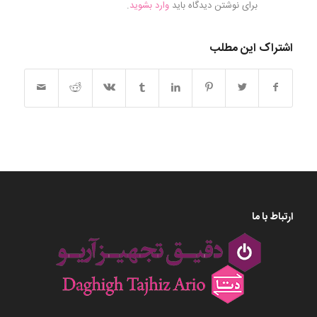
برای نوشتن دیدگاه باید
وارد بشوید
.
اشتراک این مطلب
ارتباط با ما