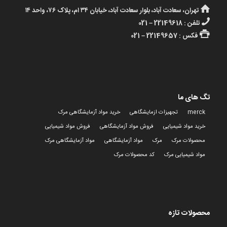
تهران، سعادت آباد، بلوار سعادت آباد، خیابان ۳۴ ام، پلاک ۷۶، واحد ۱۴
تلفن : 22149618 – 021
فکس : 22149657 – 021
تگ های ما
merck
تجهیزات ازمایشگاهی
خرید مواد آزمایشگاهی مرک
خرید مواد شیمیایی
فروش مواد آزمایشگاهی
فروش مواد شیمیایی
محصولات مرک
مرک
مواد آزمایشگاهی
مواد آزمایشگاهی مرک
مواد شیمیایی مرک
کد محصولات مرک
محصولات تازه