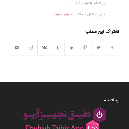
در گفتگو ها شرکت کنید.
برای نوشتن دیدگاه باید
وارد بشوید
.
اشتراک این مطلب
ارتباط با ما