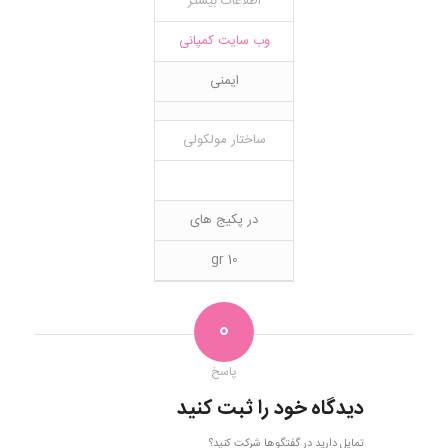
اطلاعات بیشتر
وب سایت کمپانی
ایمنی
ساختار مولکولی
در پکیج های
10 gr
0
پاسخ
دیدگاه خود را ثبت کنید
تمایل دارید در گفتگوها شرکت کنید؟