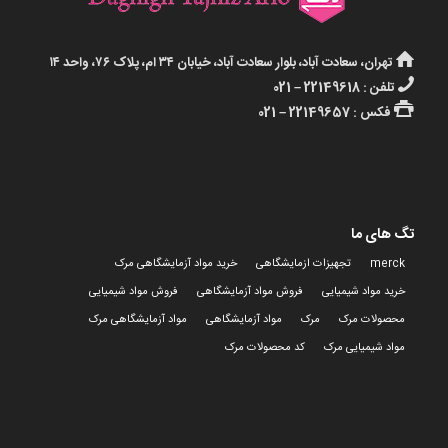
تهران، سعادت آباد، بلوار سعادت آباد، خیابان ۳۴ ام، پلاک ۷۶، واحد ۱۴
تلفن : 22149618 – 021
فکس : 22149657 – 021
تگ های ما
merck
تجهیزات ازمایشگاهی
خرید مواد آزمایشگاهی مرک
خرید مواد شیمیایی
فروش مواد آزمایشگاهی
فروش مواد شیمیایی
محصولات مرک
مرک
مواد آزمایشگاهی
مواد آزمایشگاهی مرک
مواد شیمیایی مرک
کد محصولات مرک