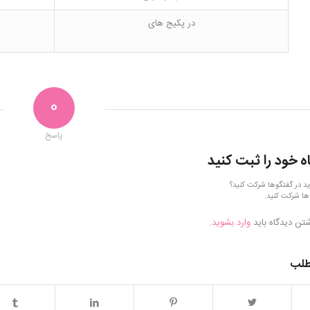
در پکیج های
0
پاسخ
ه خود را ثبت کنید
ید در گفتگوها شرکت کنید؟
ها شرکت کنید.
شتن دیدگاه باید
وارد بشوید
.
طلب