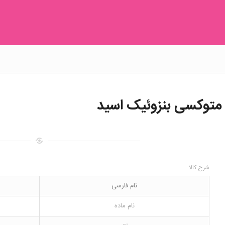
شرح کالا
نام فارسی
نام ماده