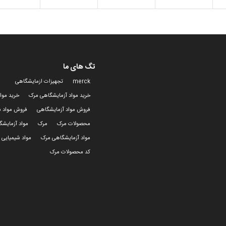
تگ های ما
merck
تجهیزات ازمایشگاهی
خرید مواد آزمایشگاهی مرک
خرید موا
فروش مواد آزمایشگاهی
فروش مواد ش
محصولات مرک
مرک
مواد آزمایش
مواد آزمایشگاهی مرک
مواد شیمیایی 
کد محصولات مرک