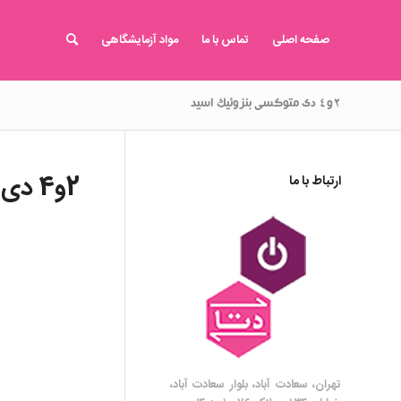
صفحه اصلی
تماس با ما
مواد آزمایشگاهی
۲و۴ دی متوکسی بنزوئیک اسید
2و4 دی متوکسی بنزوئیک اسید
ارتباط با ما
تهران، سعادت آباد، بلوار سعادت آباد،