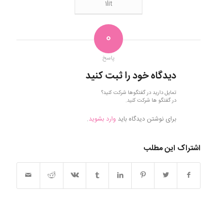
1lit
0
پاسخ
دیدگاه خود را ثبت کنید
تمایل دارید در گفتگوها شرکت کنید؟
در گفتگو ها شرکت کنید.
برای نوشتن دیدگاه باید
وارد بشوید
.
اشتراک این مطلب