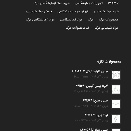
merck
تجهیزات ازمایشگاهی
خرید مواد آزمایشگاهی مرک
خرید مواد شیمیایی
فروش مواد آزمایشگاهی
فروش مواد شیمیایی
محصولات مرک
مرک
مواد آزمایشگاهی
مواد آزمایشگاهی مرک
مواد شیمیایی مرک
کد محصولات مرک
محصولات تازه
بیس کلراید نیکل ۲| ۸۱۸۱۵۸
ژوئن 24, 2019 - 12:55 ب.ظ
۳و۵ بیس آنیلین| ۸۴۱۱۴۴
ژوئن 24, 2019 - 12:45 ب.ظ
بیس متان| ۸۴۱۶۸۴
ژوئن 24, 2019 - 12:31 ب.ظ
۱و۴ بنزن| ۸۴۱۶۸۳
ژوئن 24, 2019 - 12:25 ب.ظ
بیس متانول| ۸۴۰۰۵۴